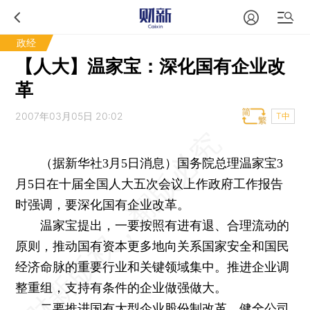
政经
【人大】温家宝：深化国有企业改
革
2007年03月05日 20:02
T中
（据新华社3月5日消息）国务院总理温家宝3
月5日在十届全国人大五次会议上作政府工作报告
时强调，要深化国有企业改革。
温家宝提出，一要按照有进有退、合理流动的
原则，推动国有资本更多地向关系国家安全和国民
经济命脉的重要行业和关键领域集中。推进企业调
整重组，支持有条件的企业做强做大。
二要推进国有大型企业股份制改革，健全公司