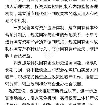
法人治理结构、投资风险控制机制和内部监督管理
机制，建立适应现代企业制度要求的选人用人和激
励约束机制。
三要完善国有资产监管体制。建立国有资本经
营预算制度，规范国家与企业的分配关系。今年将
进行国有资本经营预算编制试点。规范国有企业改
制和国有产权转让行为，防止国有资产流失，维护
职工合法权益。
四要抓紧解决国有企业历史遗留问题。继续对
长期亏损、资不抵债企业和资源枯竭矿山实施关闭
破产，积极稳妥推进企业政策性破产工作。推进主
辅分离、辅业改制和分离企业办社会职能。
温家宝说，要加快推进垄断行业改革。进一步放
宽市场准入，引入竞争机制，实行投资主体和产权