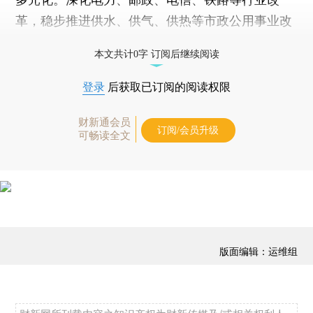
多元化。深化电力、邮政、电信、铁路等行业改
革，稳步推进供水、供气、供热等市政公用事业改
革。■
本文共计0字 订阅后继续阅读
登录
后获取已订阅的阅读权限
财新通会员
订阅/会员升级
可畅读全文
版面编辑：运维组