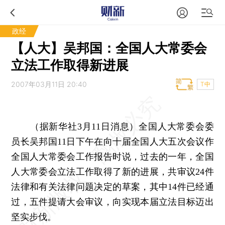
政经
【人大】吴邦国：全国人大常委会
立法工作取得新进展
2007年03月11日 20:40
T中
（据新华社3月11日消息）全国人大常委会委
员长吴邦国11日下午在向十届全国人大五次会议作
全国人大常委会工作报告时说，过去的一年，全国
人大常委会立法工作取得了新的进展，共审议24件
法律和有关法律问题决定的草案，其中14件已经通
过，五件提请大会审议，向实现本届立法目标迈出
坚实步伐。