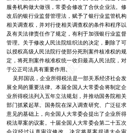
服务机构做大做强，常委会修改了合伙企业法。修
改后的银行业监督管理法，赋予了银行业监管机构
相关调查权，并对行使相关调查权的条件和程序以
及有关法律责任作了规定，有利于加强银行业监督
管理。关于修改人民法院组织法的决定，删除了可
以授权高级人民法院行使部分死刑案件核准权的规
定，将死刑案件核准权统一收归最高人民法院，对
于公正司法具有重要作用。
吴邦国说，企业所得税法是一部关系经济社会发
展全局的重要法律。本届全国人大常委会将制定企
业所得税法列入五年立法规划，并推动国务院相关
部门抓紧起草。国务院在深入调查研究、广泛征求
意见的基础上，向全国人大常委会提出了企业所得
税法草案的议案。十届全国人大常委会第二十五次
会议经过认真审议修改，决定将草案提请大会审