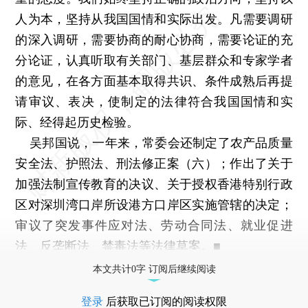
人为本，坚持从我国国情和实际出发。凡需要调研
的深入调研，需要协商的耐心协商，需要论证的充
分论证，认真听取有关部门、基层群众和专家学者
的意见，在各方面基本取得共识、条件成熟后再提
请审议、表决，使制定的法律符合我国国情和实
际、经得起历史检验。
吴邦国说，一年来，常委会还制定了农产品质量
安全法、护照法、刑法修正案（六）；作出了关于
加强法制宣传教育的决议、关于授权香港特别行政
区对深圳湾口岸所设港方口岸区实施管辖的决定；
审议了突发事件应对法、劳动合同法、就业促进
法、反垄断法、禁毒法等法律草案。■
本文共计0字 订阅后继续阅读
登录
后获取已订阅的阅读权限