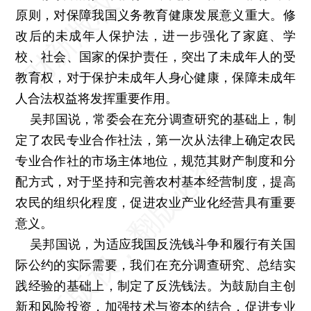
原则，对保障我国义务教育健康发展意义重大。修
改后的未成年人保护法，进一步强化了家庭、学
校、社会、国家的保护责任，突出了未成年人的受
教育权，对于保护未成年人身心健康，保障未成年
人合法权益将发挥重要作用。
吴邦国说，常委会在充分调查研究的基础上，制
定了农民专业合作社法，第一次从法律上确定农民
专业合作社的市场主体地位，规范其财产制度和分
配方式，对于坚持和完善农村基本经营制度，提高
农民的组织化程度，促进农业产业化经营具有重要
意义。
吴邦国说，为适应我国反洗钱斗争和履行有关国
际公约的实际需要，我们在充分调查研究、总结实
践经验的基础上，制定了反洗钱法。为鼓励自主创
新和风险投资，加强技术与资本的结合，促进专业