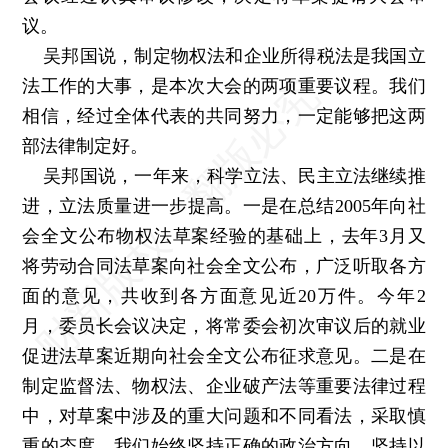
议。
吴邦国说，制定物权法和企业所得税法是我国立
法工作的大事，是本次大会的两项重要议程。我们
相信，经过全体代表的共同努力，一定能够把这两
部法律制定好。
吴邦国说，一年来，科学立法、民主立法继续推
进，立法质量进一步提高。一是在总结2005年向社
会全文公布物权法草案经验的基础上，去年3月又
将劳动合同法草案向社会全文公布，广泛听取各方
面的意见，共收到各方面意见近20万件。今年2
月，委员长会议决定，将常委会初次审议后的就业
促进法草案近期向社会全文公布征求意见。二是在
制定监督法、物权法、企业破产法等重要法律过程
中，对草案中涉及的重大问题和不同看法，采取慎
重的态度。我们始终坚持正确的政治方向，坚持以