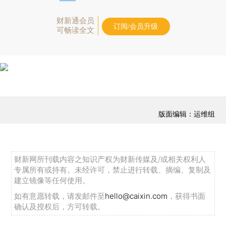
财新通会员
订阅/会员升级
可畅读全文
版面编辑：运维组
财新网所刊载内容之知识产权为财新传媒及/或相关权利人
专属所有或持有。未经许可，禁止进行转载、摘编、复制及
建立镜像等任何使用。
如有意愿转载，请发邮件至
hello@caixin.com
，获得书面
确认及授权后，方可转载。