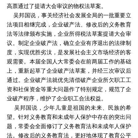
高票通过了提请大会审议的物权法草案。
吴邦国说，事关经济社会发展全局的一批重要立
法项目相继完成，企业破产法、修改后的义务教育
法等法律颁布实施，企业所得税法草案提请大会审
议。制定企业破产法，确立企业有序退出的法律制
度，实现优胜劣汰，是发展社会主义市场经济的客
观需要。本届全国人大常委会在前两届工作的基础
上，重新起草了企业破产法草案，并经三次审议后
通过。企业破产法就优先清偿破产企业所欠职工工
资和社保资金等重大问题作了特别规定，规范了企
业破产程序，维护了企业职工合法权益。
吴邦国说，少年儿童是祖国的未来、民族的希
望。针对义务教育和未成年人保护中存在的突出问
题，常委会全面修订了义务教育法和未成年人保护
法。修改后的义务教育法，更好地体现了教育公平