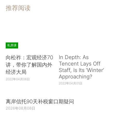
推荐阅读
私房课
In Depth: As
向松祚：宏观经济70
Tencent Lays Off
讲，带你了解国内外
Staff, Is Its ‘Winter’
经济大局
Approaching?
2022年04月06日
2022年04月01日
离岸信托90天补税窗口期疑问
2026年08月08日