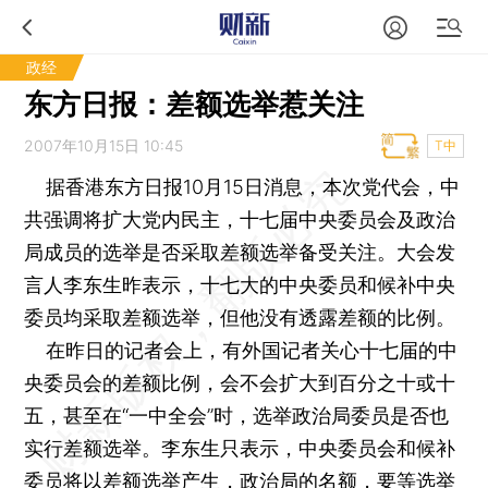
政经
东方日报：差额选举惹关注
2007年10月15日 10:45
T中
据香港东方日报10月15日消息，本次党代会，中
共强调将扩大党内民主，十七届中央委员会及政治
局成员的选举是否采取差额选举备受关注。大会发
言人李东生昨表示，十七大的中央委员和候补中央
委员均采取差额选举，但他没有透露差额的比例。
在昨日的记者会上，有外国记者关心十七届的中
央委员会的差额比例，会不会扩大到百分之十或十
五，甚至在“一中全会”时，选举政治局委员是否也
实行差额选举。李东生只表示，中央委员会和候补
委员将以差额选举产生，政治局的名额，要等选举