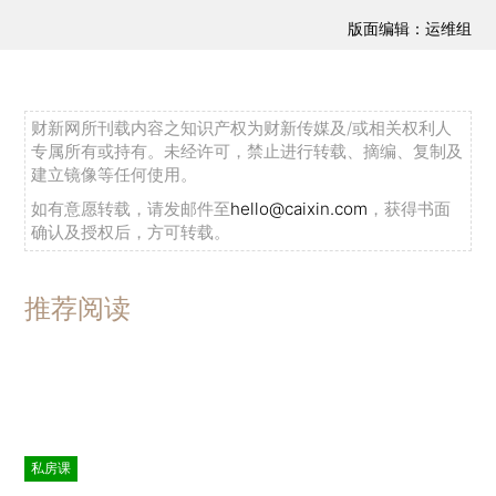
版面编辑：运维组
财新网所刊载内容之知识产权为财新传媒及/或相关权利人
专属所有或持有。未经许可，禁止进行转载、摘编、复制及
建立镜像等任何使用。
如有意愿转载，请发邮件至
hello@caixin.com
，获得书面
确认及授权后，方可转载。
推荐阅读
私房课