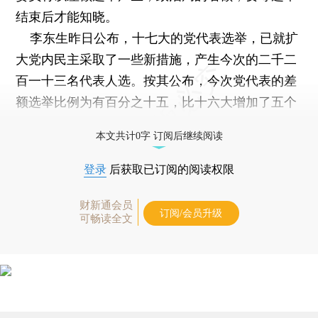
结束后才能知晓。
李东生昨日公布，十七大的党代表选举，已就扩
大党内民主采取了一些新措施，产生今次的二千二
百一十三名代表人选。按其公布，今次党代表的差
额选举比例为有百分之十五，比十六大增加了五个
百分点。
本文共计0字 订阅后继续阅读
登录
后获取已订阅的阅读权限
财新通会员
订阅/会员升级
可畅读全文