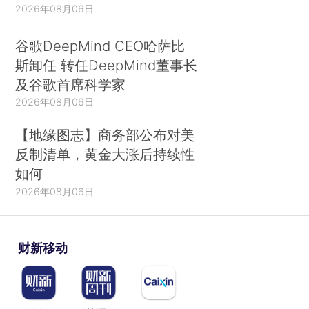
2026年08月06日
谷歌DeepMind CEO哈萨比
斯卸任 转任DeepMind董事长
及谷歌首席科学家
2026年08月06日
【地缘图志】商务部公布对美
反制清单，黄金大涨后持续性
如何
2026年08月06日
财新移动