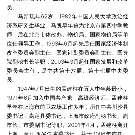
员。
马凯现年62岁，1982年中国人民大学政治经
济系研究生毕业。马凯早年曾为北京市第四中学教
师，后在北京市体改办、物价局、国家物价局等单
位任领导工作，1993年6月起先后任国家经济体制
改革委员会副主任、国家计划委员会副主任、国务
院副秘书长等职，2003年3月起任国家发展和改革
委员会主任，是中共第十六届、第十七届中央委
员。
1947年7月出生的孟建柱在五人中年龄最小，
1971年6月加入中国共产党，高级经济师。孟建柱
早年在上海市前卫农场工作多年，历任中共川沙县
委书记，嘉定县委书记，上海市政府副秘书长、副
市长、市委副书记等职。2001年4月，孟建柱离开
上海，至江西省任省委书记，并于2006年连任。