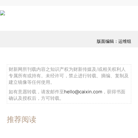
版面编辑：运维组
财新网所刊载内容之知识产权为财新传媒及/或相关权利人
专属所有或持有。未经许可，禁止进行转载、摘编、复制及
建立镜像等任何使用。
如有意愿转载，请发邮件至
hello@caixin.com
，获得书面
确认及授权后，方可转载。
推荐阅读