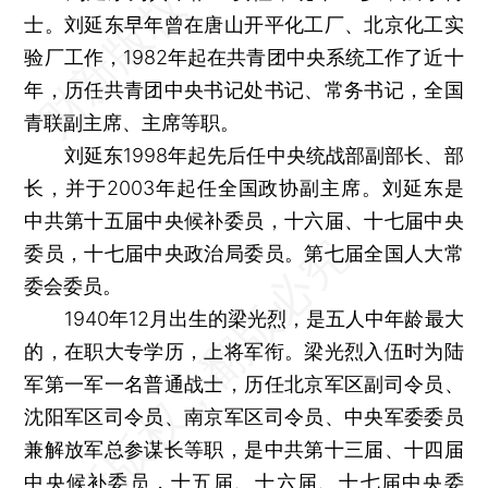
士。刘延东早年曾在唐山开平化工厂、北京化工实
验厂工作，1982年起在共青团中央系统工作了近十
年，历任共青团中央书记处书记、常务书记，全国
青联副主席、主席等职。
刘延东1998年起先后任中央统战部副部长、部
长，并于2003年起任全国政协副主席。刘延东是
中共第十五届中央候补委员，十六届、十七届中央
委员，十七届中央政治局委员。第七届全国人大常
委会委员。
1940年12月出生的梁光烈，是五人中年龄最大
的，在职大专学历，上将军衔。梁光烈入伍时为陆
军第一军一名普通战士，历任北京军区副司令员、
沈阳军区司令员、南京军区司令员、中央军委委员
兼解放军总参谋长等职，是中共第十三届、十四届
中央候补委员，十五届、十六届、十七届中央委