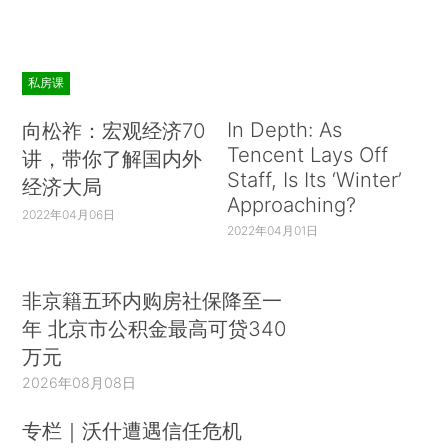
私房课
In Depth: As
向松祚：宏观经济70
Tencent Lays Off
讲，带你了解国内外
Staff, Is Its ‘Winter’
经济大局
Approaching?
2022年04月06日
2022年04月01日
非京籍五环内购房社保降至一
年 北京市公积金最高可贷340
万元
2026年08月08日
专栏｜沃什遭遇信任危机