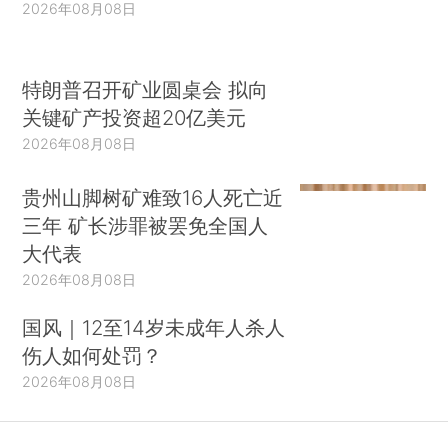
2026年08月08日
特朗普召开矿业圆桌会 拟向
关键矿产投资超20亿美元
2026年08月08日
贵州山脚树矿难致16人死亡近
三年 矿长涉罪被罢免全国人
大代表
2026年08月08日
国风｜12至14岁未成年人杀人
伤人如何处罚？
2026年08月08日