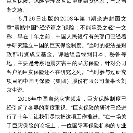
巨灾保险、风险管理及灾后重建融资体系，已是当
务之急。
5月26日出版的2008年第11期杂志封面文
章“震撼中国”·经济篇之“保险：不能承受之轻”一文
称，早在十年之前，中国人民银行有关部门已经着
手研究建立中国的巨灾保险制度。“当时的想法是财
政部出资成立基金。课题组曾经到日本、秘鲁等
地，主要是考察地震灾害中的民房保险，针对公司
客户的巨灾保险还不在研究之列。”当时参与过研究
项目的中国再保险（集团）股份有限公司董事长刘
京生说。
2008年中国自然灾害频发，巨灾保险制度已
经引起了各界的高度重视。“巨灾保险的研讨已经进
行了十年，让我们尽快把这项工作推进。”在一场关
于巨灾保险的论坛上，一位国际再保险机构的专业