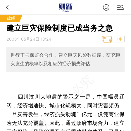
政经
建立巨灾保险制度已成当务之急
2008年05月24日 18:24
T中
世行正与保监会合作，建立巨灾风险数据库，研究巨
灾发生的概率以及相应的经济损失评估
四川汶川大地震的警示之一是，中国幅员辽
阔，经济增速快、城市化规模大，同时灾害频仍，
一旦灾害发生，经济损失动辄千亿元，仅凭商业保
险无法充分覆盖。因此，通过政府市场合力，建立