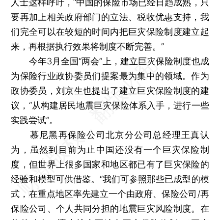
人士这样呼吁，“中国的保险市场已经日趋成熟，只
要再加上相关政府部门的立法、税收优惠支持，我
们完全可以在较短的时间内把巨灾保险制度建立起
来，再根据执行效果将制度不断完善。”
今年3月全国“两会”上，建立巨灾保险制度也成
为保险行业政协委员们提案最为集中的领域。作为
政协委员，刘京生也提出了建立巨灾保险制度的建
议，“从构建居民地震巨灾保险体系入手，进行一些
实践尝试”。
慕尼黑再保险公司北京分公司总经理王真认
为，虽然到目前为止中国还没有一个巨灾保险制
度，但世界上很多国家和地区都已有了巨灾保险的
经验和模型可供借鉴。“我们可参照那些已成型的模
式，在重点地区率先建立一个由政府、保险公司/再
保险公司、个人共同分担的地震巨灾风险制度。在