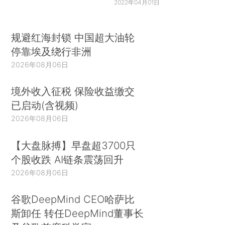
2022年04月01日
规避红海封锁 中国超大油轮
停靠埃及绕行非洲
2026年08月06日
境外收入征税 保险收益缴交
已启动(含视频)
2026年08月06日
【大盘脉搏】早盘超3700只
个股收跌 AI链条震荡回升
2026年08月06日
谷歌DeepMind CEO哈萨比
斯卸任 转任DeepMind董事长