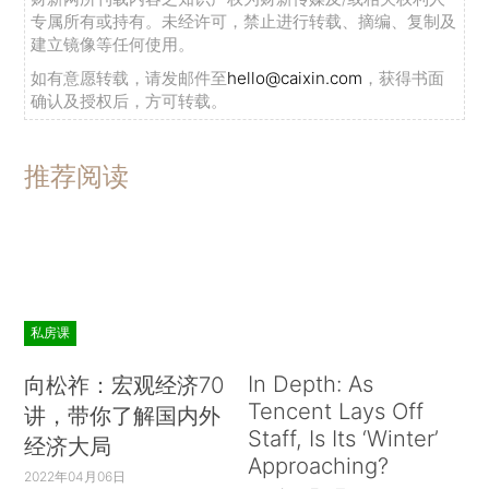
专属所有或持有。未经许可，禁止进行转载、摘编、复制及
建立镜像等任何使用。
如有意愿转载，请发邮件至
hello@caixin.com
，获得书面
确认及授权后，方可转载。
推荐阅读
私房课
In Depth: As
向松祚：宏观经济70
Tencent Lays Off
讲，带你了解国内外
Staff, Is Its ‘Winter’
经济大局
Approaching?
2022年04月06日