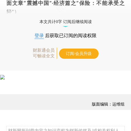
面文章“震撼中国”·经济篇之“保险：不能承受之
轻”）
本文共计0字 订阅后继续阅读
登录
后获取已订阅的阅读权限
财新通会员
订阅/会员升级
可畅读全文
版面编辑：运维组
财新网所刊载内容之知识产权为财新传媒及/或相关权利人