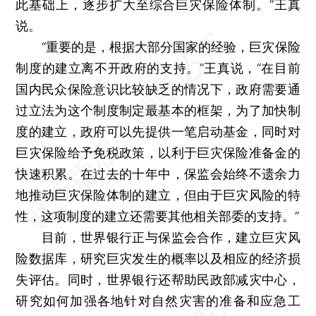
此基础上，逐步扩大至综合巨灾保险体制。”王真
说。
“重要的是，根据大部分国家的经验，巨灾保险
制度的建立离不开政府的支持。”王真说，“在目前
国内民众保险意识比较缺乏的情况下，政府需要通
过立法为这个制度制定最基本的框架，为了加快制
度的建立，政府可以先提供一笔启动基金，同时对
巨灾保险给予免税政策，以利于巨灾保险准备金的
快速积累。在过去的十年中，保监会始终不遗余力
地推动巨灾保险体制的建立，但由于巨灾风险的特
性，这项制度的建立还需要其他相关部委的支持。”
目前，世界银行正与保监会合作，建立巨灾风
险数据库，研究巨灾发生的概率以及相应的经济损
失评估。同时，世界银行还帮助民政部减灾中心，
研究如何加强各地针对自然灾害的准备和应急工