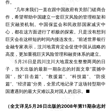
作。
“几年来我们一直在跟中国政府有关部门磋商合
作，希望帮助中国建立一套巨灾风险的管理框架和
巨灾融资机制。中国保监会和民政部国家减灾中
心，都在这方面进行了积极的探索。只是没有想到
巨灾会在这样短的时间内接连发生。”前述世界银行
金融专家表示，汶川地震肯定会促使中国从战略的
高度，更加重视巨灾风险管理和融资体系的建立。
5月26日是四川汶川大地震发生整整两周的日
子，当天出版的最新一期杂志的封面文章“震撼中
国”，按“目击篇”、“救援篇”、“科技篇”、“防疫
篇”、“经济篇”分类，全景式地记录了这场转型期中
国遭遇到的最大灾难以及对国人的启示。■
（全文详见5月26日出版的2008年第11期杂志封