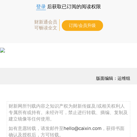
登录
后获取已订阅的阅读权限
财新通会员
订阅/会员升级
可畅读全文
版面编辑：运维组
财新网所刊载内容之知识产权为财新传媒及/或相关权利人
专属所有或持有。未经许可，禁止进行转载、摘编、复制及
建立镜像等任何使用。
如有意愿转载，请发邮件至
hello@caixin.com
，获得书面
确认及授权后，方可转载。