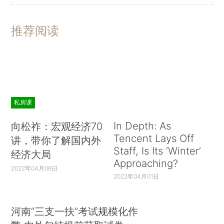
推荐阅读
私房课
In Depth: As
向松祚：宏观经济70
Tencent Lays Off
讲，带你了解国内外
Staff, Is Its ‘Winter’
经济大局
Approaching?
2022年04月06日
2022年04月01日
河南“三支一扶”考试规模化作