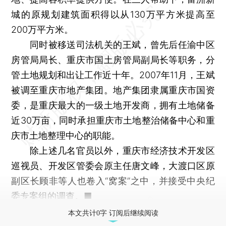
城的原规划建筑面积得以从130万平方米提高至
200万平方米。
同时被移送司法机关的王斌，曾先后任渝中区
房管局局长、重庆市国土房管局副局长等职务，分
管土地规划和出让工作近十年。2007年11月，王斌
被调至重庆市地产集团。地产集团隶属重庆市国资
委，是重庆最大的一级土地开发商，拥有土地储备
近30万亩，同时承担重庆市土地整治储备中心和重
庆市土地整理中心的职能。
除上述几名官员以外，重庆市经济技术开发区
巡视员、开发区管委会原主任唐文峰，大渡口区原
副区长顾非等人也卷入“窝案”之中，并接受中央纪
委专案组的调查。■
本文共计0字 订阅后继续阅读