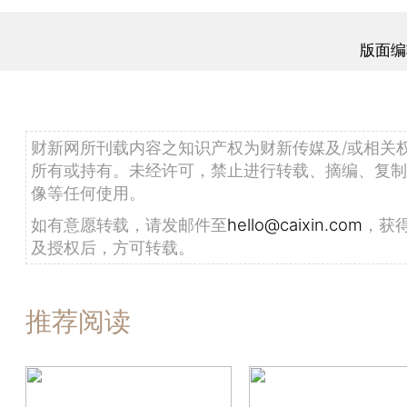
版面编
财新网所刊载内容之知识产权为财新传媒及/或相关
所有或持有。未经许可，禁止进行转载、摘编、复制
像等任何使用。
如有意愿转载，请发邮件至
hello@caixin.com
，获
及授权后，方可转载。
推荐阅读