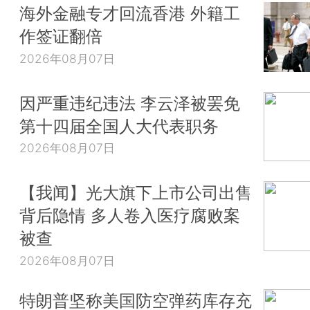
海外金融专才回流香港 外籍工
作签证翻倍
2026年08月07日
因严重违纪违法 李云泽被罢免
第十四届全国人大代表职务
2026年08月07日
【我闻】光大旗下上市公司出售
背后隐情 多人卷入医疗腐败案
被查
2026年08月07日
特朗普坚称美国防空弹药库存充