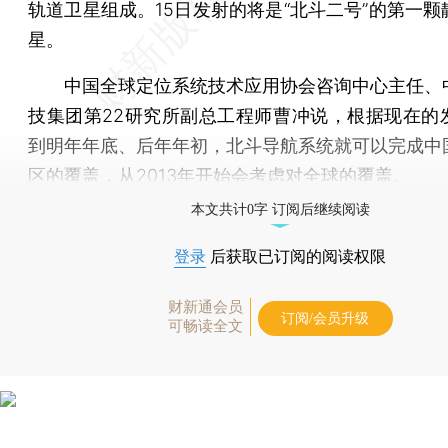
轨道卫星组成。15日发射的将是“北斗二号”的第一颗
星。
中国全球定位系统技术应用协会咨询中心主任、
技集团第22研究所副总工程师曹冲说，根据现在的
到明年年底、后年年初，北斗导航系统就可以完成中
区的覆盖，从2013年开始会考虑对全球的覆盖。
本文共计0字 订阅后继续阅读
登录
后获取已订阅的阅读权限
财新通会员
订阅/会员升级
可畅读全文