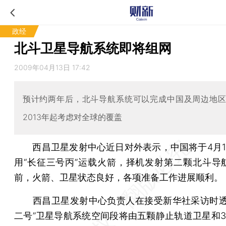
政经
北斗卫星导航系统即将组网
2009年04月13日 17:42
预计约两年后，北斗导航系统可以完成中国及周边地
2013年起考虑对全球的覆盖
西昌卫星发射中心近日对外表示，中国将于4月1
用“长征三号丙”运载火箭，择机发射第二颗北斗导
前，火箭、卫星状态良好，各项准备工作进展顺利。
西昌卫星发射中心负责人在接受新华社采访时透
二号”卫星导航系统空间段将由五颗静止轨道卫星和3