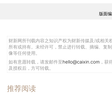
版面编
财新网所刊载内容之知识产权为财新传媒及/或相关
所有或持有。未经许可，禁止进行转载、摘编、复制
像等任何使用。
如有意愿转载，请发邮件至
hello@caixin.com
，获
及授权后，方可转载。
推荐阅读