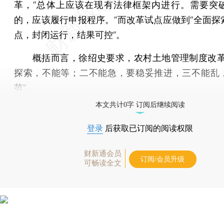
革，“总体上应该在现有法律框架内进行。需要突
的，应该履行申报程序。”而改革试点应做到“全面探
点，封闭运行，结果可控”。
概括而言，徐绍史要求，农村土地管理制度改革
探索，不能等；二不能急，要稳妥推进，三不能乱
范”。
本文共计0字 订阅后继续阅读
登录
后获取已订阅的阅读权限
财新通会员
订阅/会员升级
可畅读全文