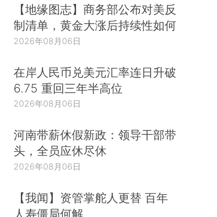
【地缘图志】商务部公布对美反
制清单，黄金大涨后持续性如何
2026年08月06日
在岸人民币兑美元汇率连日升破
6.75 重回三年半高位
2026年08月06日
河南带薪休假新政：领导干部带
头，全员应休尽休
2026年08月06日
【我闻】资管掌舵人更替 百年
人寿僵局何解