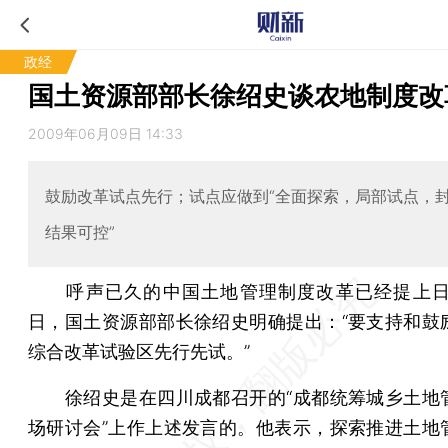
政经
国土资源部部长徐绍史谈农地制度改
2009年06月09日 14:33
鼓励改革试点先行；试点应做到“全面探索，局部试点，
结果可控”
呼声已久的中国土地管理制度改革已经提上日
日，国土资源部部长徐绍史明确提出：“要支持和鼓
综合改革试验区先行先试。”
徐绍史是在四川成都召开的“成都统筹城乡土地
场研讨会”上作上述发言的。他表示，探索推进土地