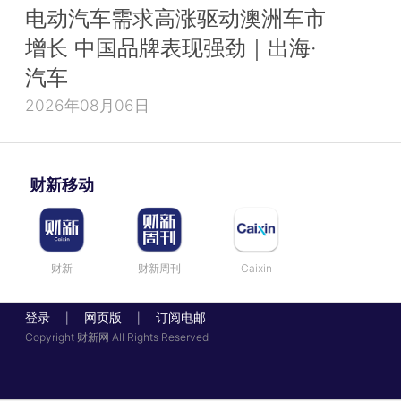
电动汽车需求高涨驱动澳洲车市
增长 中国品牌表现强劲｜出海·
汽车
2026年08月06日
财新移动
财新
财新周刊
Caixin
登录
网页版
订阅电邮
|
|
Copyright 财新网 All Rights Reserved