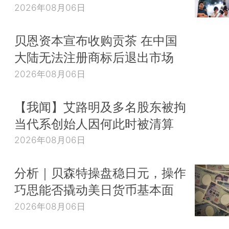
2026年08月06日
贝恩资本宣布收购贡茶 在中国
大陆无法注册商标后退出市场
2026年08月06日
【我闻】艾路明及多名股东被拘
当代系创始人因何此时被清算
2026年08月06日
分析｜贝森特操盘稳日元，操作
巧思能否撬动美日货币基本面
2026年08月06日