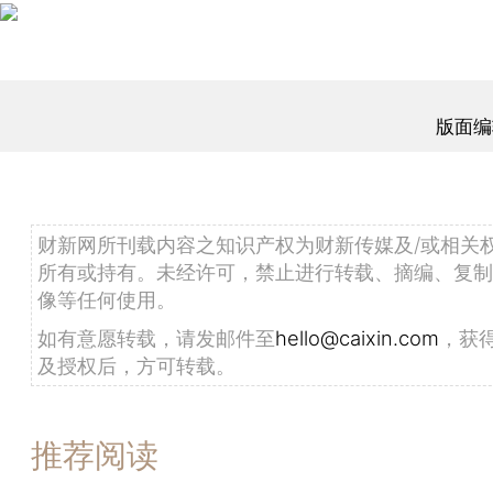
版面编
财新网所刊载内容之知识产权为财新传媒及/或相关
所有或持有。未经许可，禁止进行转载、摘编、复制
像等任何使用。
如有意愿转载，请发邮件至
hello@caixin.com
，获
及授权后，方可转载。
推荐阅读