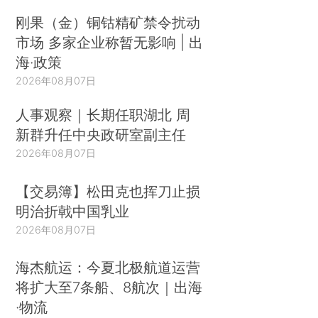
刚果（金）铜钴精矿禁令扰动
市场 多家企业称暂无影响 | 出
海·政策
2026年08月07日
人事观察｜长期任职湖北 周
新群升任中央政研室副主任
2026年08月07日
【交易簿】松田克也挥刀止损
明治折戟中国乳业
2026年08月07日
海杰航运：今夏北极航道运营
将扩大至7条船、8航次｜出海
·物流