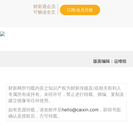
财新通会员
订阅/会员升级
可畅读全文
版面编辑：运维组
财新网所刊载内容之知识产权为财新传媒及/或相关权利人
专属所有或持有。未经许可，禁止进行转载、摘编、复制及
建立镜像等任何使用。
如有意愿转载，请发邮件至
hello@caixin.com
，获得书面
确认及授权后，方可转载。