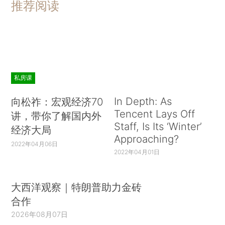
推荐阅读
私房课
In Depth: As
向松祚：宏观经济70
Tencent Lays Off
讲，带你了解国内外
Staff, Is Its ‘Winter’
经济大局
Approaching?
2022年04月06日
2022年04月01日
大西洋观察｜特朗普助力金砖
合作
2026年08月07日