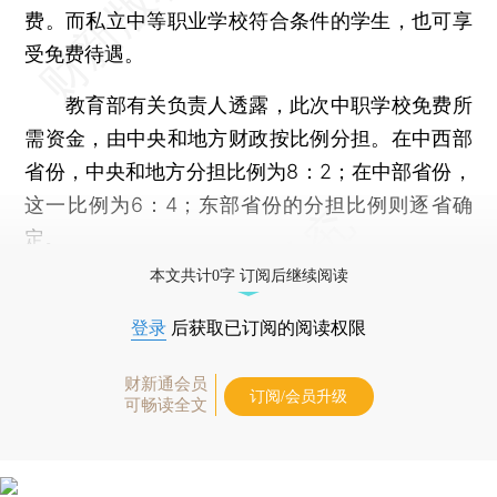
费。而私立中等职业学校符合条件的学生，也可享
受免费待遇。
教育部有关负责人透露，此次中职学校免费所
需资金，由中央和地方财政按比例分担。在中西部
省份，中央和地方分担比例为8：2；在中部省份，
这一比例为6：4；东部省份的分担比例则逐省确
定。
本文共计0字 订阅后继续阅读
登录
后获取已订阅的阅读权限
财新通会员
订阅/会员升级
可畅读全文