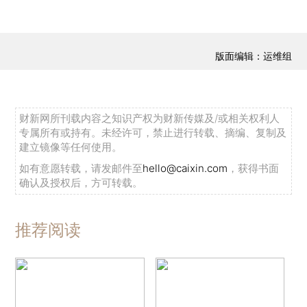
版面编辑：运维组
财新网所刊载内容之知识产权为财新传媒及/或相关权利人
专属所有或持有。未经许可，禁止进行转载、摘编、复制及
建立镜像等任何使用。
如有意愿转载，请发邮件至
hello@caixin.com
，获得书面
确认及授权后，方可转载。
推荐阅读