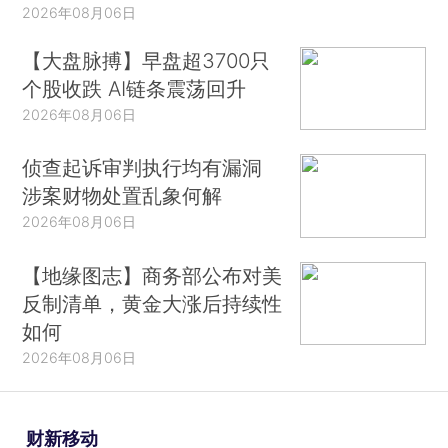
2026年08月06日
【大盘脉搏】早盘超3700只
个股收跌 AI链条震荡回升
2026年08月06日
侦查起诉审判执行均有漏洞
涉案财物处置乱象何解
2026年08月06日
【地缘图志】商务部公布对美
反制清单，黄金大涨后持续性
如何
2026年08月06日
财新移动