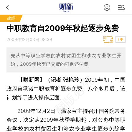
政经
中职教育自2009年秋起逐步免费
2009年12月03日 08:39
T中
先从中等职业学校的农村贫困生和涉农专业学生开
始，2009年秋季已交费的可退还学费
【财新网】（记者 张艳玲）
2009年初，中国
政府曾承诺中职教育将逐步免费。八个多月后，该
计划终于进入操作层面。
2009年12月2日，温家宝主持召开国务院常务
会议，决定从2009年秋季学期起，对公办中等职
业学校的农村贫困生和涉农专业学生逐步免除学