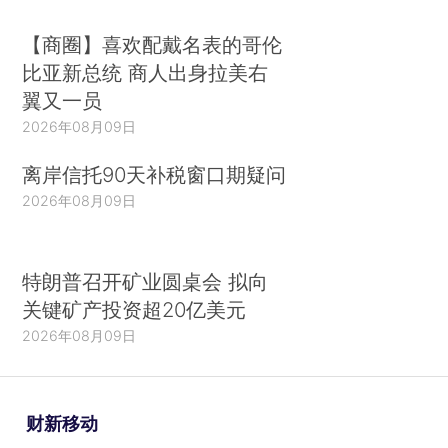
【商圈】喜欢配戴名表的哥伦
比亚新总统 商人出身拉美右
翼又一员
2026年08月09日
离岸信托90天补税窗口期疑问
2026年08月09日
特朗普召开矿业圆桌会 拟向
关键矿产投资超20亿美元
2026年08月09日
财新移动