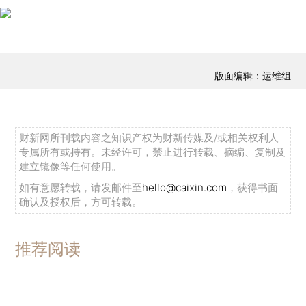
版面编辑：运维组
财新网所刊载内容之知识产权为财新传媒及/或相关权利人
专属所有或持有。未经许可，禁止进行转载、摘编、复制及
建立镜像等任何使用。
如有意愿转载，请发邮件至
hello@caixin.com
，获得书面
确认及授权后，方可转载。
推荐阅读