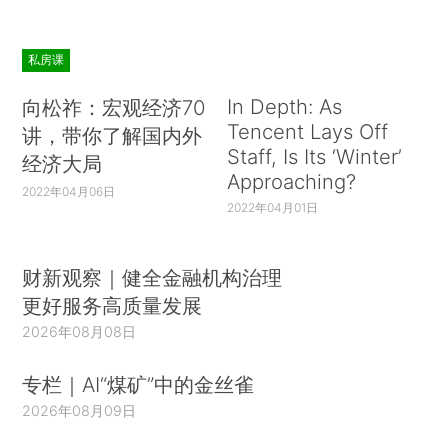
私房课
In Depth: As
向松祚：宏观经济70
Tencent Lays Off
讲，带你了解国内外
Staff, Is Its ‘Winter’
经济大局
Approaching?
2022年04月06日
2022年04月01日
财新观察｜健全金融机构治理
更好服务高质量发展
2026年08月08日
专栏｜AI“煤矿”中的金丝雀
2026年08月09日