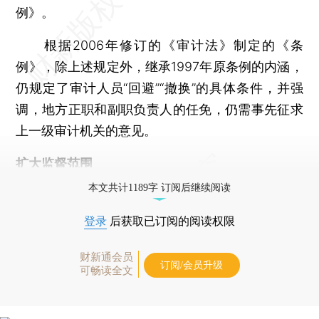
例》。
根据2006年修订的《审计法》制定的《条
例》，除上述规定外，继承1997年原条例的内涵，
仍规定了审计人员“回避”“撤换”的具体条件，并强
调，地方正职和副职负责人的任免，仍需事先征求
上一级审计机关的意见。
扩大监督范围
本文共计1189字 订阅后继续阅读
登录
后获取已订阅的阅读权限
财新通会员
订阅/会员升级
可畅读全文