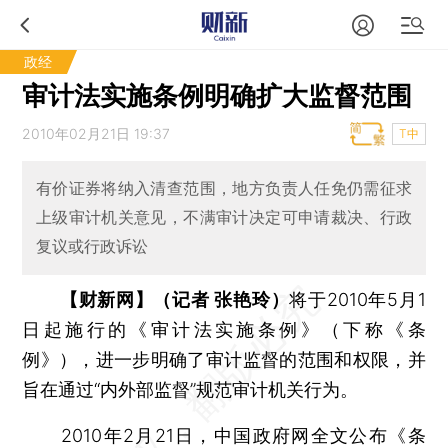
政经
审计法实施条例明确扩大监督范围
2010年02月21日 19:37
T中
有价证券将纳入清查范围，地方负责人任免仍需征求
上级审计机关意见，不满审计决定可申请裁决、行政
复议或行政诉讼
【财新网】（记者 张艳玲）
将于2010年5月1
日起施行的《审计法实施条例》（下称《条
例》），进一步明确了审计监督的范围和权限，并
旨在通过“内外部监督”规范审计机关行为。
2010年2月21日，中国政府网全文公布《条