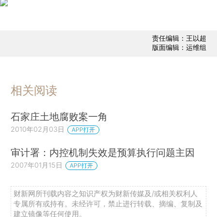
责任编辑：王以超
版面编辑：运维组
相关阅读
石家庄土地腐败案一角
2010年02月03日
APP打开
审计署：内控机制失效是预算执行问题主因
2007年01月15日
APP打开
财新网所刊载内容之知识产权为财新传媒及/或相关权利人
专属所有或持有。未经许可，禁止进行转载、摘编、复制及
建立镜像等任何使用。