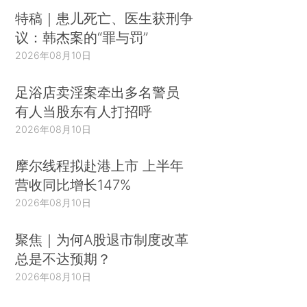
特稿｜患儿死亡、医生获刑争
议：韩杰案的“罪与罚”
2026年08月10日
足浴店卖淫案牵出多名警员
有人当股东有人打招呼
2026年08月10日
摩尔线程拟赴港上市 上半年
营收同比增长147%
2026年08月10日
聚焦｜为何A股退市制度改革
总是不达预期？
2026年08月10日