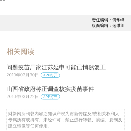
责任编辑：何华峰
版面编辑：运维组
相关阅读
问题疫苗厂家江苏延申可能已悄然复工
2010年03月30日
APP打开
山西省政府称正调查核实疫苗事件
2010年03月22日
APP打开
财新网所刊载内容之知识产权为财新传媒及/或相关权利人
专属所有或持有。未经许可，禁止进行转载、摘编、复制及
建立镜像等任何使用。