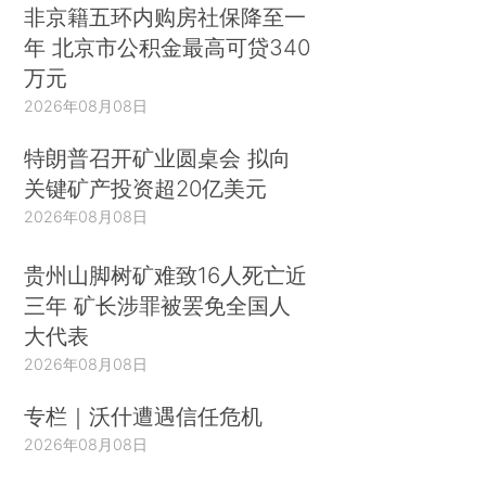
非京籍五环内购房社保降至一
年 北京市公积金最高可贷340
万元
2026年08月08日
特朗普召开矿业圆桌会 拟向
关键矿产投资超20亿美元
2026年08月08日
贵州山脚树矿难致16人死亡近
三年 矿长涉罪被罢免全国人
大代表
2026年08月08日
专栏｜沃什遭遇信任危机
2026年08月08日