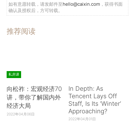
如有意愿转载，请发邮件至
hello@caixin.com
，获得书面
确认及授权后，方可转载。
推荐阅读
私房课
In Depth: As
向松祚：宏观经济70
Tencent Lays Off
讲，带你了解国内外
Staff, Is Its ‘Winter’
经济大局
Approaching?
2022年04月06日
2022年04月01日