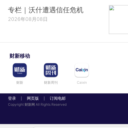
专栏｜沃什遭遇信任危机
2026年08月08日
财新移动
财新
财新周刊
Caixin
登录
网页版
订阅电邮
|
|
Copyright 财新网 All Rights Reserved