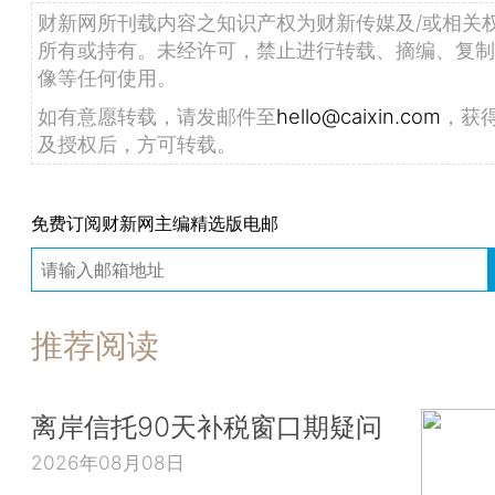
财新网所刊载内容之知识产权为财新传媒及/或相关
所有或持有。未经许可，禁止进行转载、摘编、复制
像等任何使用。
如有意愿转载，请发邮件至
hello@caixin.com
，获
及授权后，方可转载。
免费订阅财新网主编精选版电邮
推荐阅读
离岸信托90天补税窗口期疑问
2026年08月08日