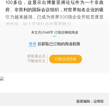
100多位，这显示出博鳌亚洲论坛作为一个非政
府、非营利的国际会议组织，对世界知名企业的吸
引力越来越强，已成为世界500强企业开拓竞逐亚
洲市场、融入亚洲社会的重要舞台。
本文共计648字 订阅后继续阅读
登录
后获取已订阅的阅读权限
财新通会员
订阅/会员升级
可畅读全文
版面编辑：运维组