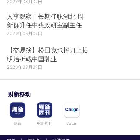
2026年08月07日
人事观察｜长期任职湖北 周
新群升任中央政研室副主任
2026年08月07日
【交易簿】松田克也挥刀止损
明治折戟中国乳业
2026年08月07日
财新移动
财新
财新周刊
Caixin