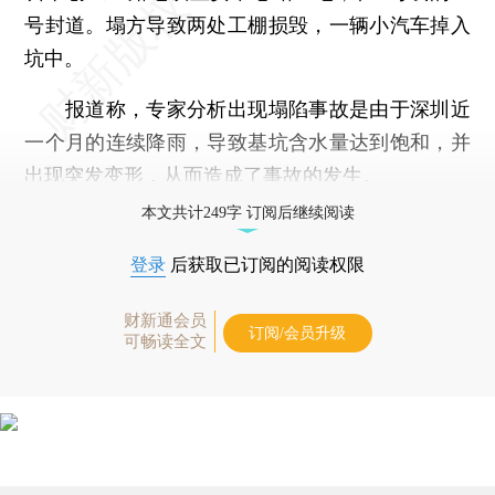
号封道。塌方导致两处工棚损毁，一辆小汽车掉入
坑中。
报道称，专家分析出现塌陷事故是由于深圳近
一个月的连续降雨，导致基坑含水量达到饱和，并
出现突发变形，从而造成了事故的发生。
本文共计249字 订阅后继续阅读
登录
后获取已订阅的阅读权限
财新通会员
订阅/会员升级
可畅读全文