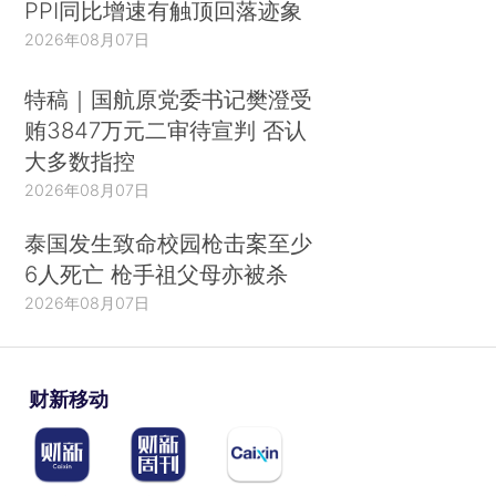
PPI同比增速有触顶回落迹象
2026年08月07日
特稿｜国航原党委书记樊澄受
贿3847万元二审待宣判 否认
大多数指控
2026年08月07日
泰国发生致命校园枪击案至少
6人死亡 枪手祖父母亦被杀
2026年08月07日
财新移动