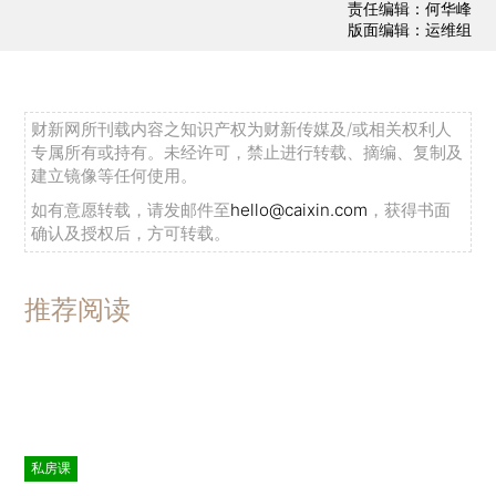
责任编辑：何华峰
版面编辑：运维组
财新网所刊载内容之知识产权为财新传媒及/或相关权利人
专属所有或持有。未经许可，禁止进行转载、摘编、复制及
建立镜像等任何使用。
如有意愿转载，请发邮件至
hello@caixin.com
，获得书面
确认及授权后，方可转载。
推荐阅读
私房课