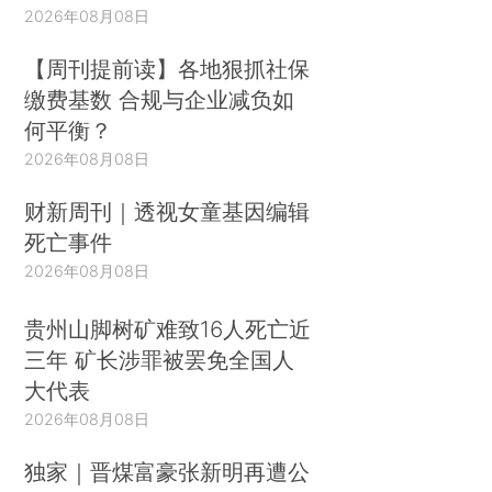
2026年08月08日
【周刊提前读】各地狠抓社保
缴费基数 合规与企业减负如
何平衡？
2026年08月08日
财新周刊｜透视女童基因编辑
死亡事件
2026年08月08日
贵州山脚树矿难致16人死亡近
三年 矿长涉罪被罢免全国人
大代表
2026年08月08日
独家｜晋煤富豪张新明再遭公