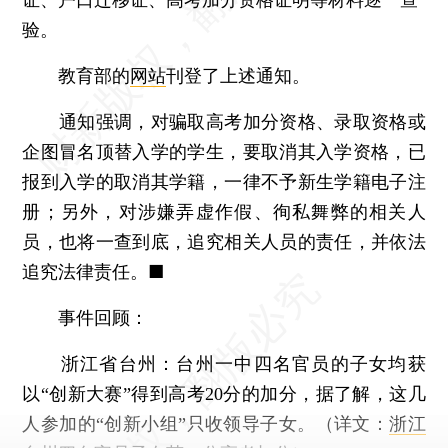
验。
教育部的
网站
刊登了上述通知。
通知强调，对骗取高考加分资格、录取资格或
企图冒名顶替入学的学生，要取消其入学资格，已
报到入学的取消其学籍，一律不予新生学籍电子注
册；另外，对涉嫌弄虚作假、徇私舞弊的相关人
员，也将一查到底，追究相关人员的责任，并依法
追究法律责任。■
事件回顾：
浙江省台州：台州一中四名官员的子女均获
以“创新大赛”得到高考20分的加分，据了解，这几
人参加的“创新小组”只收领导子女。（详文：
浙江