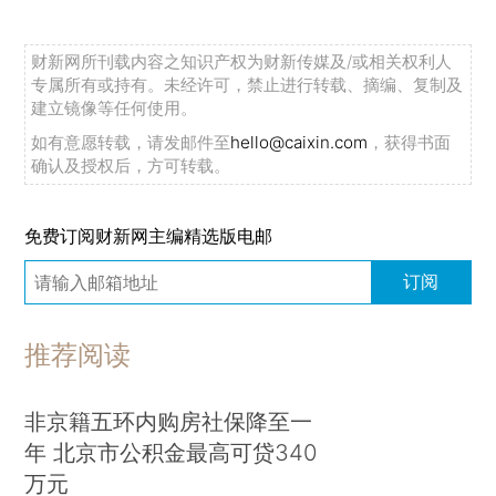
财新网所刊载内容之知识产权为财新传媒及/或相关权利人
专属所有或持有。未经许可，禁止进行转载、摘编、复制及
建立镜像等任何使用。
如有意愿转载，请发邮件至
hello@caixin.com
，获得书面
确认及授权后，方可转载。
免费订阅财新网主编精选版电邮
订阅
推荐阅读
非京籍五环内购房社保降至一
年 北京市公积金最高可贷340
万元