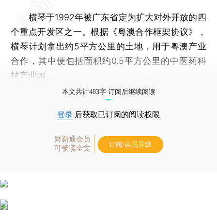
横琴于1992年被广东省定为扩大对外开放的四
个重点开发区之一。根据《粤澳合作框架协议》，
横琴计划拿出约5平方公里的土地，用于粤澳产业
合作，其中便包括面积约0.5平方公里的中医药科
技产业园。
本文共计483字 订阅后继续阅读
登录
后获取已订阅的阅读权限
财新通会员
订阅/会员升级
可畅读全文