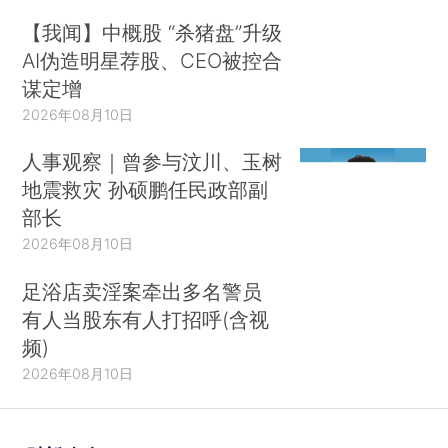
【我闻】中概股 “杀猪盘”升级
AI伪造明星荐股、CEO被控合
谋定增
2026年08月10日
人事观察｜曾参与汶川、玉树
地震救灾 孙硕鹏任民政部副
部长
2026年08月10日
足浴店卖淫案牵出多名警员
有人当股东有人打招呼(含视
频)
2026年08月10日