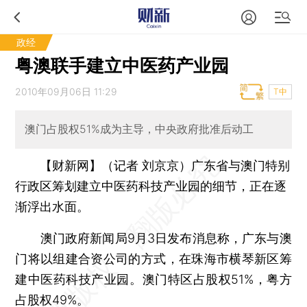
政经
粤澳联手建立中医药产业园
2010年09月06日 11:29
T中
澳门占股权51%成为主导，中央政府批准后动工
【财新网】（记者 刘京京）
广东省与澳门特别
行政区筹划建立中医药科技产业园的细节，正在逐
渐浮出水面。
澳门政府新闻局9月3日发布消息称，广东与澳
门将以组建合资公司的方式，在珠海市横琴新区筹
建中医药科技产业园。澳门特区占股权51%，粤方
占股权49%。