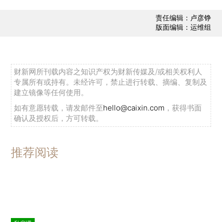
责任编辑：卢彦铮
版面编辑：运维组
财新网所刊载内容之知识产权为财新传媒及/或相关权利人
专属所有或持有。未经许可，禁止进行转载、摘编、复制及
建立镜像等任何使用。
如有意愿转载，请发邮件至
hello@caixin.com
，获得书面
确认及授权后，方可转载。
推荐阅读