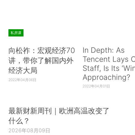
私房课
In Depth: As
向松祚：宏观经济70
Tencent Lays O
讲，带你了解国内外
Staff, Is Its ‘Wi
经济大局
Approaching?
2022年04月06日
2022年04月01日
最新财新周刊｜欧洲高温改变了
什么？
2026年08月09日