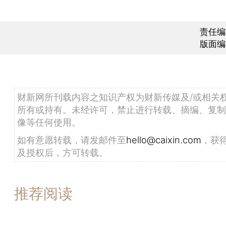
责任编
版面编
财新网所刊载内容之知识产权为财新传媒及/或相关
所有或持有。未经许可，禁止进行转载、摘编、复制
像等任何使用。
如有意愿转载，请发邮件至
hello@caixin.com
，获
及授权后，方可转载。
推荐阅读