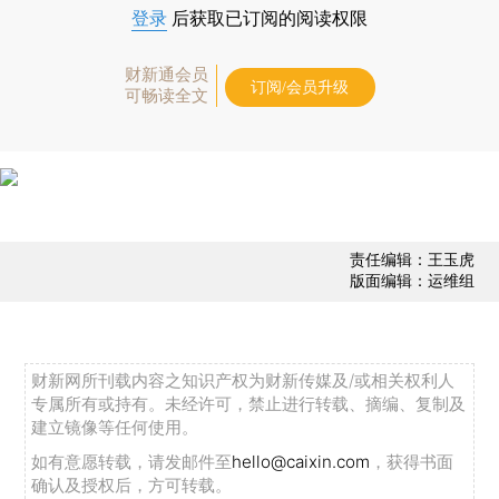
登录
后获取已订阅的阅读权限
财新通会员
订阅/会员升级
可畅读全文
责任编辑：王玉虎
版面编辑：运维组
财新网所刊载内容之知识产权为财新传媒及/或相关权利人
专属所有或持有。未经许可，禁止进行转载、摘编、复制及
建立镜像等任何使用。
如有意愿转载，请发邮件至
hello@caixin.com
，获得书面
确认及授权后，方可转载。