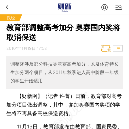
政经
教育部调整高考加分 奥赛国内奖将
取消保送
2010年11月19日 17:58
T中
调整还涉及部分科技类竞赛高考加分，以及体育特长
生加分两个项目，从2011年秋季进入高中阶段一年级
的学生开始适用
【财新网】（记者 许菁）
日前，教育部对高考
加分项目做出调整，其中，参加奥赛国内奖项的学
生将不再具备高校保送资格。
11月19日，
教育部
发布由教育部、国家民委、