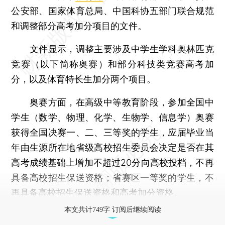
公安部、国家体育总局、中国科协五部门联合规范
和调整部分高考加分项目的文件。
文件显示，调整主要涉及中学生学科奥林匹克
竞赛（以下简称奥赛）和部分科技类竞赛高考加
分，以及体育特长生加分两个项目。
奥赛方面，在高级中等教育阶段，参加全国中
学生（数学、物理、化学、生物学、信息学）奥赛
获得全国决赛一、二、三等奖的学生，应届毕业当
年由生源所在地省级高校招生委员会决定是否在其
高考成绩基础上增加不超过20分向高校投档，不再
具备高校招生保送资格；省赛区一等奖的学生，不
再具备高校招生保送资格和高考加分资格。
本文共计749字 订阅后继续阅读