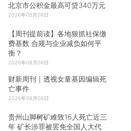
北京市公积金最高可贷340万元
2026年08月08日
【周刊提前读】各地狠抓社保缴
费基数 合规与企业减负如何平
衡？
2026年08月08日
财新周刊｜透视女童基因编辑死
亡事件
2026年08月08日
贵州山脚树矿难致16人死亡近三
年 矿长涉罪被罢免全国人大代