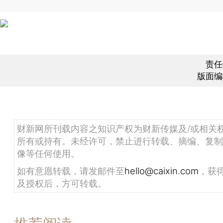
责任
版面编
财新网所刊载内容之知识产权为财新传媒及/或相关
所有或持有。未经许可，禁止进行转载、摘编、复制
像等任何使用。
如有意愿转载，请发邮件至
hello@caixin.com
，获
及授权后，方可转载。