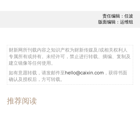
责任编辑：任波
版面编辑：运维组
财新网所刊载内容之知识产权为财新传媒及/或相关权利人
专属所有或持有。未经许可，禁止进行转载、摘编、复制及
建立镜像等任何使用。
如有意愿转载，请发邮件至
hello@caixin.com
，获得书面
确认及授权后，方可转载。
推荐阅读