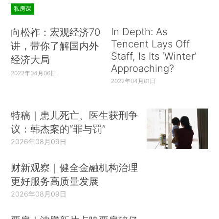
私房课
In Depth: As
向松祚：宏观经济70
Tencent Lays Off
讲，带你了解国内外
Staff, Is Its ‘Winter’
经济大局
Approaching?
2022年04月06日
2022年04月01日
特稿｜患儿死亡、医生获刑争
议：韩杰案的“罪与罚”
2026年08月09日
财新观察｜健全金融机构治理
更好服务高质量发展
2026年08月09日