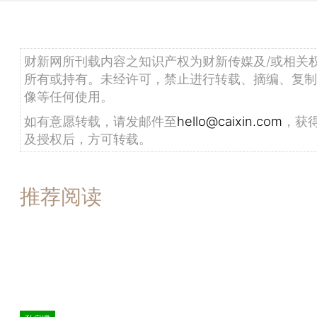
财新网所刊载内容之知识产权为财新传媒及/或相关
所有或持有。未经许可，禁止进行转载、摘编、复制
像等任何使用。
如有意愿转载，请发邮件至
hello@caixin.com
，获
及授权后，方可转载。
推荐阅读