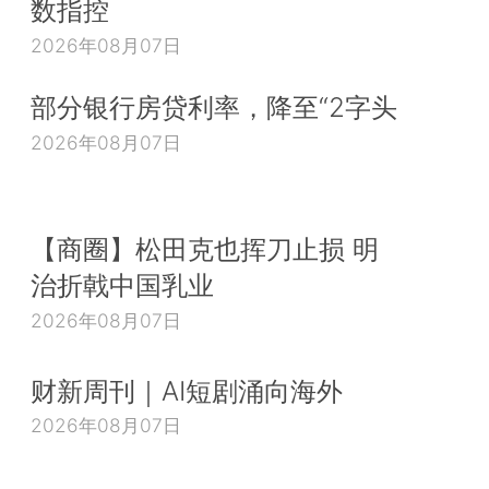
数指控
2026年08月07日
部分银行房贷利率，降至“2字头
2026年08月07日
【商圈】松田克也挥刀止损 明
治折戟中国乳业
2026年08月07日
财新周刊｜AI短剧涌向海外
2026年08月07日