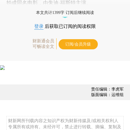
拍成同名电影，由朱迪·福斯特主演。
本文共计1399字 订阅后继续阅读
登录
后获取已订阅的阅读权限
财新通会员
订阅/会员升级
可畅读全文
责任编辑：李虎军
版面编辑：运维组
财新网所刊载内容之知识产权为财新传媒及/或相关权利人
专属所有或持有。未经许可，禁止进行转载、摘编、复制及