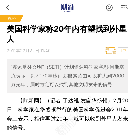
政经
美国科学家称20年内有望找到外星
人
2011年02月22日 11:40
T中
“搜索地外文明”（SETI）计划资深科学家塞思·肖斯塔
克表示，到2030年该计划搜索范围可以扩大到2000
万光年，届时肯定可以找到其他文明发来的信号
【财新网】（记者
于达维
发自华盛顿）
2月20
日，科学家在华盛顿举行的美国科学促进会2011年
会上表示，相信再过20年，就可以收到外星人发来
的信号。