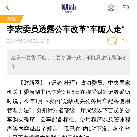
政经
李宏委员透露公车改革“车随人走”
2011年03月06日 21:54
T中
建议一要货币化，二要步调一致，不能只进行局部改
革
【财新网】（记者
杜珂
）
政协委员、中央国家
机关工委原副书记李宏3月6日在接受财新记者采访
时说，今年1月下发的“党政机关公务用车配备使用
管理办法”，分别针对省部级、厅局级以下官员的公
车购买程序、公车配备标准、使用程序以及管理程
序等内容做出了规定，现已在“内部”下发。各个省