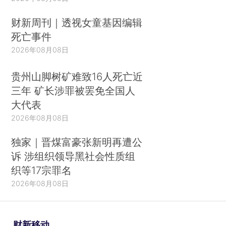
财新周刊｜透视女童基因编辑
死亡事件
2026年08月08日
贵州山脚树矿难致16人死亡近
三年 矿长涉罪被罢免全国人
大代表
2026年08月08日
独家｜晋煤富豪张新明再遭公
诉 涉组织领导黑社会性质组
织等17宗罪名
2026年08月08日
财新移动