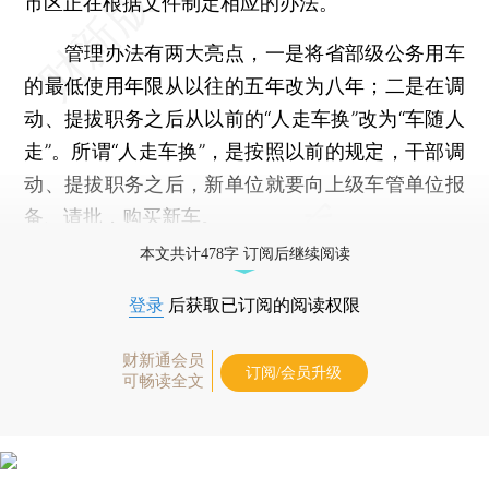
市区正在根据文件制定相应的办法。
管理办法有两大亮点，一是将省部级公务用车
的最低使用年限从以往的五年改为八年；二是在调
动、提拔职务之后从以前的“人走车换”改为“车随人
走”。所谓“人走车换”，是按照以前的规定，干部调
动、提拔职务之后，新单位就要向上级车管单位报
备、请批，购买新车。
本文共计478字 订阅后继续阅读
登录
后获取已订阅的阅读权限
财新通会员
订阅/会员升级
可畅读全文