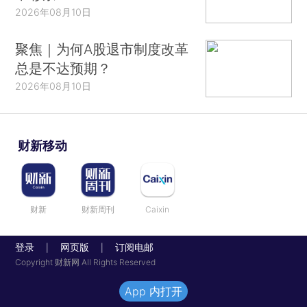
2026年08月10日
聚焦｜为何A股退市制度改革
总是不达预期？
2026年08月10日
财新移动
财新
财新周刊
Caixin
登录
网页版
订阅电邮
|
|
Copyright 财新网 All Rights Reserved
App 内打开