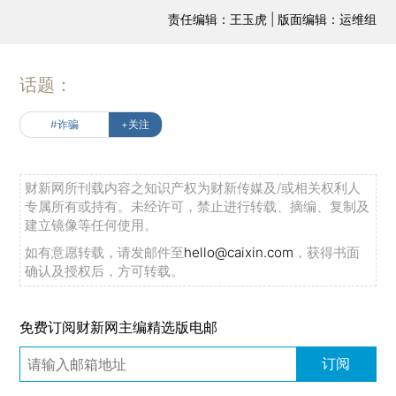
责任编辑：王玉虎 | 版面编辑：运维组
话题：
#诈骗
+关注
财新网所刊载内容之知识产权为财新传媒及/或相关权利人
专属所有或持有。未经许可，禁止进行转载、摘编、复制及
建立镜像等任何使用。
如有意愿转载，请发邮件至
hello@caixin.com
，获得书面
确认及授权后，方可转载。
免费订阅财新网主编精选版电邮
订阅