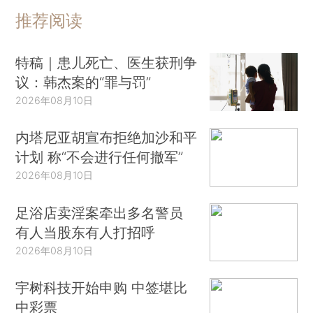
推荐阅读
特稿｜患儿死亡、医生获刑争
议：韩杰案的“罪与罚”
2026年08月10日
内塔尼亚胡宣布拒绝加沙和平
计划 称“不会进行任何撤军”
2026年08月10日
足浴店卖淫案牵出多名警员
有人当股东有人打招呼
2026年08月10日
宇树科技开始申购 中签堪比
中彩票