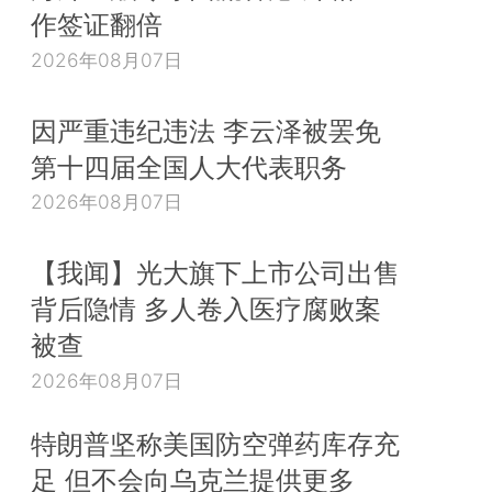
作签证翻倍
2026年08月07日
因严重违纪违法 李云泽被罢免
第十四届全国人大代表职务
2026年08月07日
【我闻】光大旗下上市公司出售
背后隐情 多人卷入医疗腐败案
被查
2026年08月07日
特朗普坚称美国防空弹药库存充
足 但不会向乌克兰提供更多