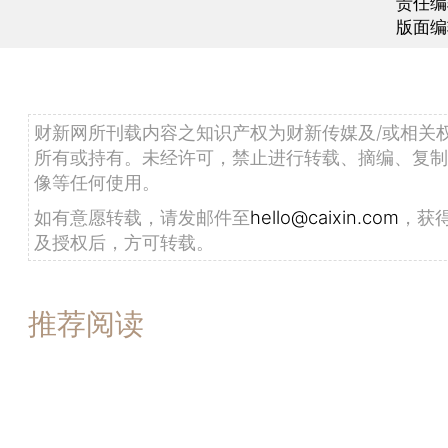
责任编
版面编
财新网所刊载内容之知识产权为财新传媒及/或相关
所有或持有。未经许可，禁止进行转载、摘编、复制
像等任何使用。
如有意愿转载，请发邮件至
hello@caixin.com
，获
及授权后，方可转载。
推荐阅读