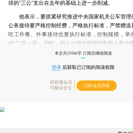
排的“三公”支出在去年的基础上进一步削减。
他表示，要抓紧研究推进中央国家机关公车管理
公务接待要严格控制经费，严格执行标准，严禁赠送
吃工作餐。外事接待也要执行标准，控制规模，举
持“三菜一汤”。同时，因公出国出境团组数和人数也
本文共计846字 订阅后继续阅读
登录
后获取已订阅的阅读权限
财新通会员
订阅/会员升级
可畅读全文