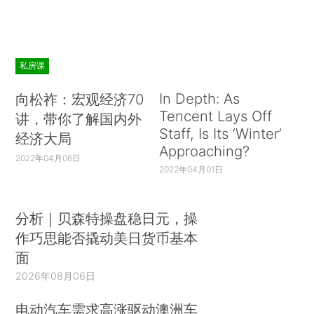
私房课
In Depth: As
向松祚：宏观经济70
Tencent Lays Off
讲，带你了解国内外
Staff, Is Its ‘Winter’
经济大局
Approaching?
2022年04月06日
2022年04月01日
分析｜贝森特操盘稳日元，操
作巧思能否撬动美日货币基本
面
2026年08月06日
电动汽车需求高涨驱动澳洲车