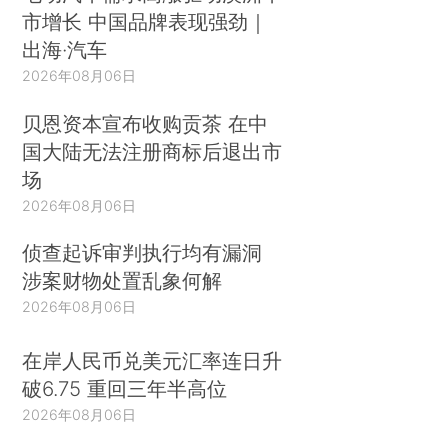
市增长 中国品牌表现强劲｜
出海·汽车
2026年08月06日
贝恩资本宣布收购贡茶 在中
国大陆无法注册商标后退出市
场
2026年08月06日
侦查起诉审判执行均有漏洞
涉案财物处置乱象何解
2026年08月06日
在岸人民币兑美元汇率连日升
破6.75 重回三年半高位
2026年08月06日