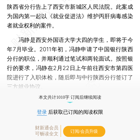
陕西省分行告上了西安市新城区人民法院。此案成
为国内第一起以《就业促进法》维护丙肝病毒感染
者就业权利的案件。
冯静是西安外国语大学大四的学生，即将于今
年7月毕业。2011年初，冯静申请了中国银行陕西
分行的职位，并顺利通过笔试和两轮面试。按照银
行的要求，冯静在2月22日上午前往西安市第四医
院进行了入职体检，随后即与中行陕西分行签订了
三方就业协议。
本文共计1010字 订阅后继续阅读
登录
后获取已订阅的阅读权限
财新通会员
订阅/会员升级
可畅读全文