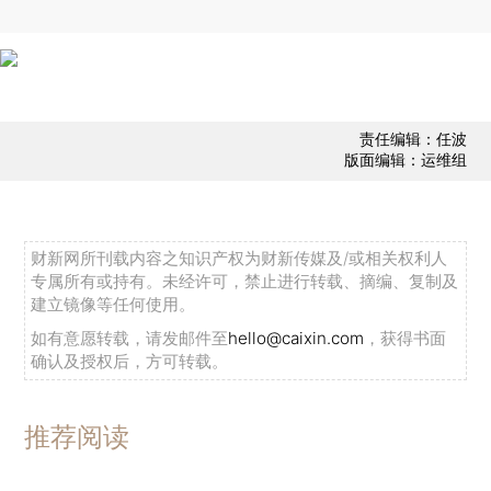
责任编辑：任波
版面编辑：运维组
财新网所刊载内容之知识产权为财新传媒及/或相关权利人
专属所有或持有。未经许可，禁止进行转载、摘编、复制及
建立镜像等任何使用。
如有意愿转载，请发邮件至
hello@caixin.com
，获得书面
确认及授权后，方可转载。
推荐阅读