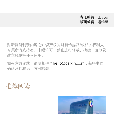
责任编辑：王以超
版面编辑：运维组
财新网所刊载内容之知识产权为财新传媒及/或相关权利人
专属所有或持有。未经许可，禁止进行转载、摘编、复制及
建立镜像等任何使用。
如有意愿转载，请发邮件至
hello@caixin.com
，获得书面
确认及授权后，方可转载。
推荐阅读