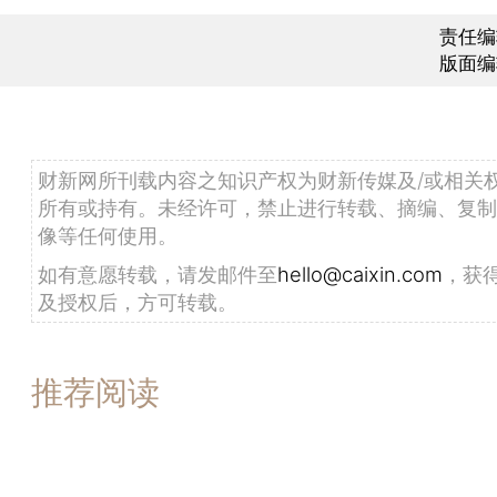
责任编
版面编
财新网所刊载内容之知识产权为财新传媒及/或相关
所有或持有。未经许可，禁止进行转载、摘编、复制
像等任何使用。
如有意愿转载，请发邮件至
hello@caixin.com
，获
及授权后，方可转载。
推荐阅读