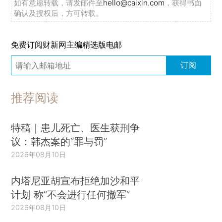
如有意愿转载，请发邮件至
hello@caixin.com
，获得书面
确认及授权后，方可转载。
免费订阅财新网主编精选版电邮
订阅
推荐阅读
特稿｜患儿死亡、医生获刑争
议：韩杰案的“罪与罚”
2026年08月10日
内塔尼亚胡宣布拒绝加沙和平
计划 称“不会进行任何撤军”
2026年08月10日