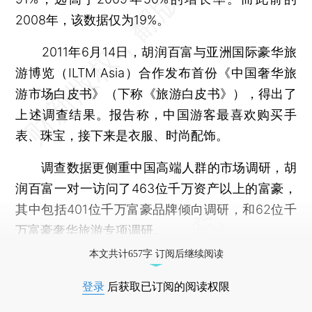
2008年，该数据仅为19%。
2011年6月14日，胡润百富与亚洲国际豪华旅
游博览（ILTM Asia）合作发布首份《中国奢华旅
游市场白皮书》（下称《旅游白皮书》），得出了
上述调查结果。报告称，中国游客最喜欢购买手
表、珠宝，接下来是衣服、时尚配饰。
调查数据更侧重中国高端人群的市场调研，胡
润百富一对一访问了463位千万资产以上的富豪，
其中包括401位千万富豪品牌倾向调研，和62位千
万富豪奢华旅游专项调研。
本文共计657字 订阅后继续阅读
登录
后获取已订阅的阅读权限