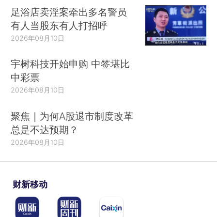
足浴店卖淫案牵出多名警员
有人当股东有人打招呼
2026年08月10日
宇树科技开始申购 中签堪比
中彩票
2026年08月10日
聚焦｜为何A股退市制度改革
总是不达预期？
2026年08月10日
财新移动