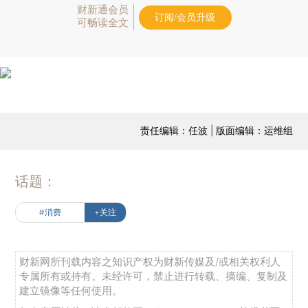
财新通会员
订阅/会员升级
可畅读全文
责任编辑：任波 | 版面编辑：运维组
话题：
#消费
+关注
财新网所刊载内容之知识产权为财新传媒及/或相关权利人
专属所有或持有。未经许可，禁止进行转载、摘编、复制及
建立镜像等任何使用。