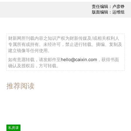
责任编辑：卢彦铮
版面编辑：运维组
财新网所刊载内容之知识产权为财新传媒及/或相关权利人
专属所有或持有。未经许可，禁止进行转载、摘编、复制及
建立镜像等任何使用。
如有意愿转载，请发邮件至
hello@caixin.com
，获得书面
确认及授权后，方可转载。
推荐阅读
私房课