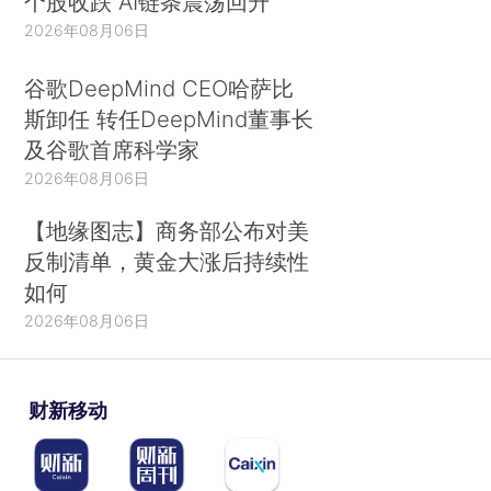
个股收跌 AI链条震荡回升
2026年08月06日
谷歌DeepMind CEO哈萨比
斯卸任 转任DeepMind董事长
及谷歌首席科学家
2026年08月06日
【地缘图志】商务部公布对美
反制清单，黄金大涨后持续性
如何
2026年08月06日
财新移动