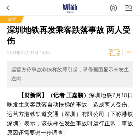
政经
深圳地铁再发乘客跌落事故 两人受
伤
2011年07月11日 15:13
T中
运营方称事故非扶梯故障引起，录像画面显示未发生
逆向
【财新网】（记者 王嘉鹏）
深圳地铁7月10日
晚发生乘客跌落自动扶梯的事故，造成两人受伤。
运营方港铁轨道交通（深圳）有限公司（下称港铁
深圳）表示，该扶梯在发生事故时运行正常，事故
原因还需要进一步调查。