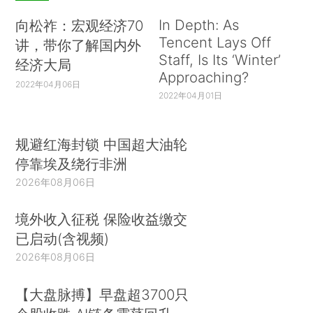
In Depth: As
向松祚：宏观经济70
Tencent Lays Off
讲，带你了解国内外
Staff, Is Its ‘Winter’
经济大局
Approaching?
2022年04月06日
2022年04月01日
规避红海封锁 中国超大油轮
停靠埃及绕行非洲
2026年08月06日
境外收入征税 保险收益缴交
已启动(含视频)
2026年08月06日
【大盘脉搏】早盘超3700只