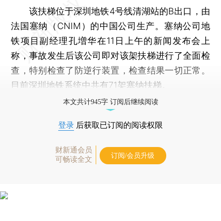
该扶梯位于深圳地铁4号线清湖站的B出口，由
法国塞纳（CNIM）的中国公司生产。塞纳公司地
铁项目副经理孔増华在11日上午的新闻发布会上
称，事故发生后该公司即对该架扶梯进行了全面检
查，特别检查了防逆行装置，检查结果一切正常。
目前深圳地铁系统中共有71架塞纳扶梯。
本文共计945字 订阅后继续阅读
登录
后获取已订阅的阅读权限
财新通会员
订阅/会员升级
可畅读全文