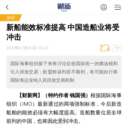
政经
新船能效标准提高 中国造船业将受
冲击
2011年07月20日 10:20
T中
国际海事组织接下来将讨论征收国际统一的燃油税和
引入排放交易；欧盟称谈判若不顺利，有可能自行将
国际海运业纳入其排放交易机制
【财新网】（特约作者 钱国强）
根据国际海事
组织（IMO）最新通过的两项强制标准，今后新造
船舶的能效必须有大幅度提高。造船数量位居全球
前列的中国，也将因此受到冲击。