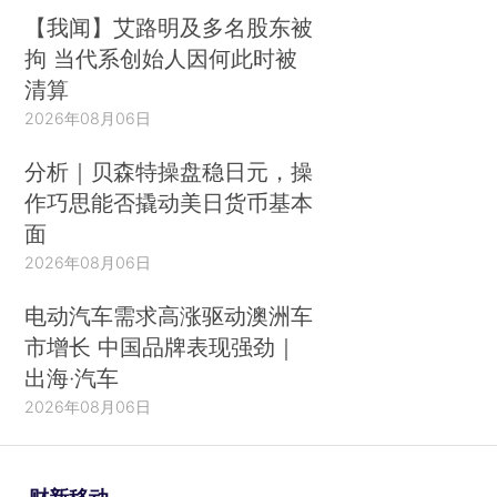
【我闻】艾路明及多名股东被
拘 当代系创始人因何此时被
清算
2026年08月06日
分析｜贝森特操盘稳日元，操
作巧思能否撬动美日货币基本
面
2026年08月06日
电动汽车需求高涨驱动澳洲车
市增长 中国品牌表现强劲｜
出海·汽车
2026年08月06日