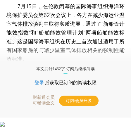
7月15日，在伦敦闭幕的国际海事组织海洋环
境保护委员会第62次会议上，各方在减少海运业温
室气体排放谈判中取得实质进展，通过了“新船设计
能效指数”和“船舶能效管理计划”两项船舶能效标
准。这是国际海事组织在历史上首次通过适用于所
有国家船舶的与减少温室气体排放相关的强制性能
效标准。
本文共计1432字 订阅后继续阅读
登录
后获取已订阅的阅读权限
财新通会员
订阅/会员升级
可畅读全文