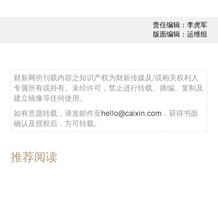
责任编辑：李虎军
版面编辑：运维组
财新网所刊载内容之知识产权为财新传媒及/或相关权利人
专属所有或持有。未经许可，禁止进行转载、摘编、复制及
建立镜像等任何使用。
如有意愿转载，请发邮件至
hello@caixin.com
，获得书面
确认及授权后，方可转载。
推荐阅读