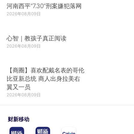
河南西平“7.30”刑案嫌犯落网
2026年08月09日
心智｜教孩子真正阅读
2026年08月09日
【商圈】喜欢配戴名表的哥伦
比亚新总统 商人出身拉美右
翼又一员
2026年08月09日
财新移动