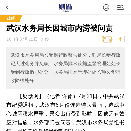
政经
武汉水务局长因城市内涝被问责
2011年07月22日 16:19
T中
武汉市水务局局长受到行政警告处分，副局长受行政
记大过处分并免职，水务局排水设施监督管理处处长
受到行政撤职处分，水务局排水管理处处长项久华行
政降级处分
【财新网】（记者 许菁）
7月21日，中共武汉
市纪委通报，武汉市6月份连遭特大暴雨，造成中
心城区渍水严重，民众出行受到影响，因缺乏有效
应对措施，水务部门被问责，武汉市水务局党组书