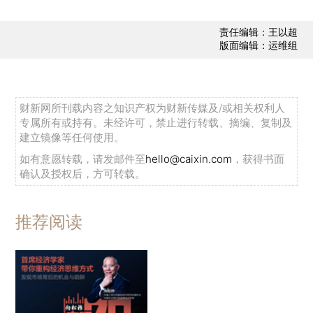
责任编辑：王以超
版面编辑：运维组
财新网所刊载内容之知识产权为财新传媒及/或相关权利人
专属所有或持有。未经许可，禁止进行转载、摘编、复制及
建立镜像等任何使用。
如有意愿转载，请发邮件至
hello@caixin.com
，获得书面
确认及授权后，方可转载。
推荐阅读