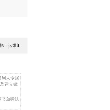
辑：运维组
权利人专属
及建立镜
得书面确认