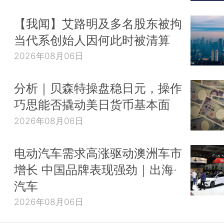
【我闻】艾路明及多名股东被拘
当代系创始人因何此时被清算
2026年08月06日
分析｜贝森特操盘稳日元，操作
巧思能否撬动美日货币基本面
2026年08月06日
电动汽车需求高涨驱动澳洲车市
增长 中国品牌表现强劲｜出海·
汽车
2026年08月06日