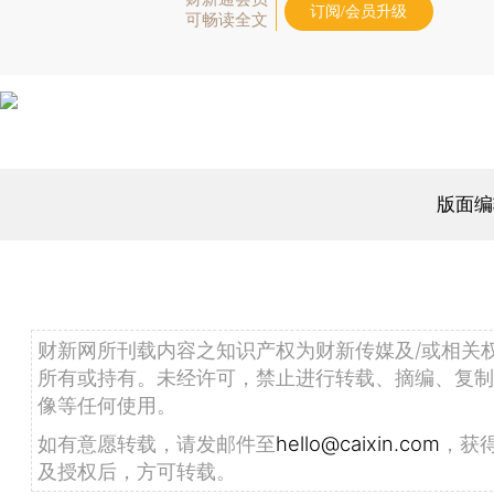
订阅/会员升级
可畅读全文
版面编
财新网所刊载内容之知识产权为财新传媒及/或相关
所有或持有。未经许可，禁止进行转载、摘编、复制
像等任何使用。
如有意愿转载，请发邮件至
hello@caixin.com
，获
及授权后，方可转载。