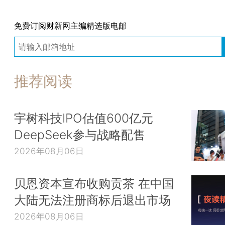
免费订阅财新网主编精选版电邮
推荐阅读
宇树科技IPO估值600亿元
DeepSeek参与战略配售
2026年08月06日
贝恩资本宣布收购贡茶 在中国
大陆无法注册商标后退出市场
2026年08月06日