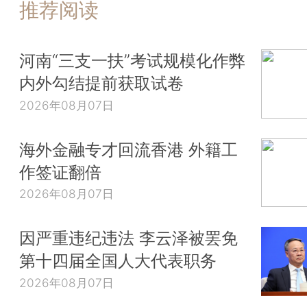
推荐阅读
河南“三支一扶”考试规模化作弊
内外勾结提前获取试卷
2026年08月07日
海外金融专才回流香港 外籍工
作签证翻倍
2026年08月07日
因严重违纪违法 李云泽被罢免
第十四届全国人大代表职务
2026年08月07日