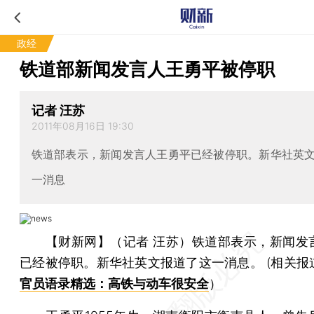
政经
铁道部新闻发言人王勇平被停职
记者 汪苏
2011年08月16日 19:30
铁道部表示，新闻发言人王勇平已经被停职。新华社英
一消息
【财新网】（记者 汪苏）
铁道部表示，新闻发
已经被停职。新华社英文报道了这一消息。 (相关报
）
官员语录精选：高铁与动车很安全