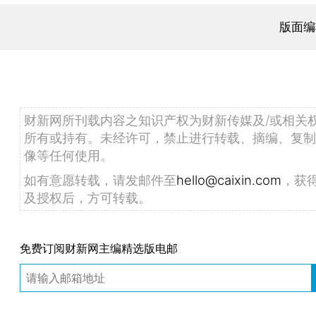
版面编
财新网所刊载内容之知识产权为财新传媒及/或相关
所有或持有。未经许可，禁止进行转载、摘编、复制
像等任何使用。
如有意愿转载，请发邮件至
hello@caixin.com
，获
及授权后，方可转载。
免费订阅财新网主编精选版电邮