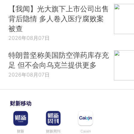
【我闻】光大旗下上市公司出售
背后隐情 多人卷入医疗腐败案
被查
2026年08月07日
特朗普坚称美国防空弹药库存充
足 但不会向乌克兰提供更多
2026年08月07日
财新移动
财新
财新周刊
Caixin