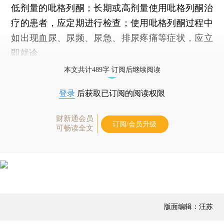
低剂量的吡格列酮；长期或高剂量使用吡格列酮治
疗的患者，应定期进行检查；使用吡格列酮过程中
如出现血尿、尿频、尿急、排尿疼痛等症状，应立
即就诊。
本文共计489字 订阅后继续阅读
登录
后获取已订阅的阅读权限
财新通会员
订阅/会员升级
可畅读全文
版面编辑：汪苏