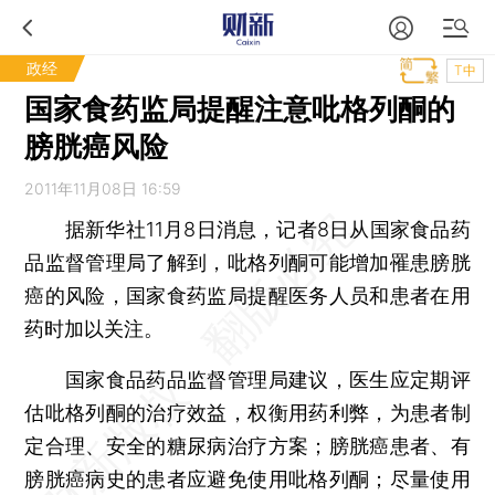
政经
T中
国家食药监局提醒注意吡格列酮的
膀胱癌风险
2011年11月08日 16:59
据新华社11月8日消息，记者8日从国家食品药
品监督管理局了解到，吡格列酮可能增加罹患膀胱
癌的风险，国家食药监局提醒医务人员和患者在用
药时加以关注。
国家食品药品监督管理局建议，医生应定期评
估吡格列酮的治疗效益，权衡用药利弊，为患者制
定合理、安全的糖尿病治疗方案；膀胱癌患者、有
膀胱癌病史的患者应避免使用吡格列酮；尽量使用