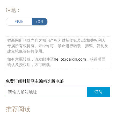
话题：
#风险
+关注
财新网所刊载内容之知识产权为财新传媒及/或相关权利人
专属所有或持有。未经许可，禁止进行转载、摘编、复制及
建立镜像等任何使用。
如有意愿转载，请发邮件至
hello@caixin.com
，获得书面
确认及授权后，方可转载。
免费订阅财新网主编精选版电邮
订阅
推荐阅读