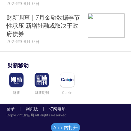
2026年08月07日
财新调查｜7月金融数据季节
性承压 新增社融或取决于政
府债券
2026年08月07日
财新移动
财新
财新周刊
Caixin
登录
网页版
订阅电邮
|
|
Copyright 财新网 All Rights Reserved
App 内打开