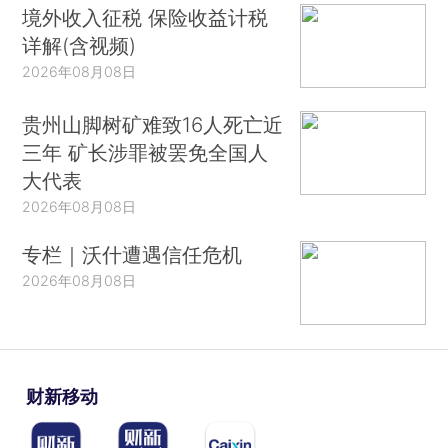
境外收入征税 保险收益计税
详解(含视频)
2026年08月08日
贵州山脚树矿难致16人死亡近
三年 矿长涉罪被罢免全国人
大代表
2026年08月08日
专栏｜沃什遭遇信任危机
2026年08月08日
财新移动