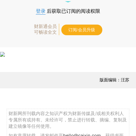
登录
后获取已订阅的阅读权限
财新通会员
订阅/会员升级
可畅读全文
版面编辑：汪苏
财新网所刊载内容之知识产权为财新传媒及/或相关权利人
专属所有或持有。未经许可，禁止进行转载、摘编、复制及
建立镜像等任何使用。
如有意愿转载，请发邮件至
hello@caixin.com
，获得书面