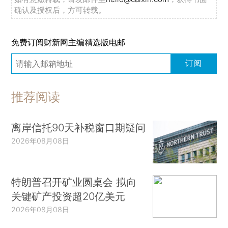
确认及授权后，方可转载。
免费订阅财新网主编精选版电邮
订阅
推荐阅读
离岸信托90天补税窗口期疑问
2026年08月08日
特朗普召开矿业圆桌会 拟向
关键矿产投资超20亿美元
2026年08月08日