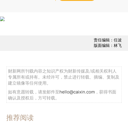
责任编辑：任波
版面编辑：林飞
财新网所刊载内容之知识产权为财新传媒及/或相关权利人
专属所有或持有。未经许可，禁止进行转载、摘编、复制及
建立镜像等任何使用。
如有意愿转载，请发邮件至
hello@caixin.com
，获得书面
确认及授权后，方可转载。
推荐阅读