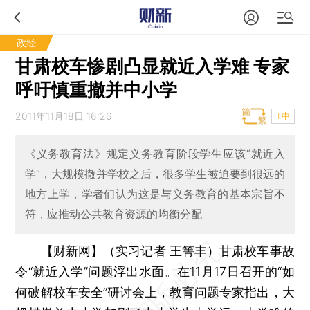
政经
甘肃校车惨剧凸显就近入学难 专家
呼吁慎重撤并中小学
2011年11月18日 16:26
T中
《义务教育法》规定义务教育阶段学生应该“就近入
学”，大规模撤并学校之后，很多学生被迫要到很远的
地方上学，学者们认为这是与义务教育的基本宗旨不
符，应推动公共教育资源的均衡分配
【财新网】（实习记者 王箐丰）
甘肃校车事故
令“就近入学”问题浮出水面。在11月17日召开的“如
何破解校车安全”研讨会上，教育问题专家指出，大