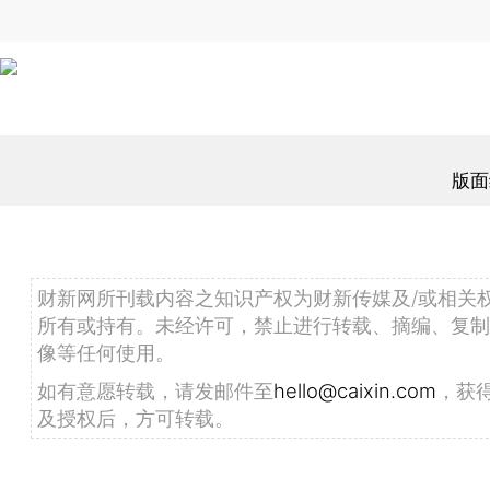
版面
财新网所刊载内容之知识产权为财新传媒及/或相关
所有或持有。未经许可，禁止进行转载、摘编、复制
像等任何使用。
如有意愿转载，请发邮件至
hello@caixin.com
，获
及授权后，方可转载。