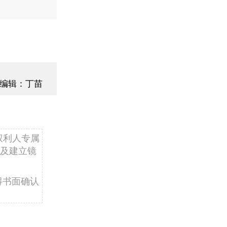
编辑：丁苗
权利人专属
及建立镜
得书面确认