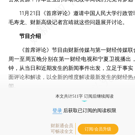
11月21日《首席评论》邀请中国人民大学行政管
毛寿龙、财新高级记者宫靖就这些问题展开讨论。
节目介绍
《首席评论》节目由财新传媒与第一财经传媒联
周一至周五晚分别在第一财经电视和宁夏卫视播出，
钟，从当日和近期发生的新闻事件出发，立足于事实
面评论和解读，以全新的维度解读最新发生的财经热
闻。
本文共计511字 订阅后继续阅读
登录
后获取已订阅的阅读权限
财新通会员
订阅/会员升级
可畅读全文