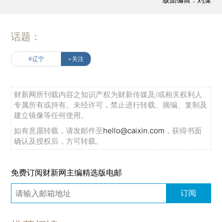
话题：
#辽宁
+关注
财新网所刊载内容之知识产权为财新传媒及/或相关权利人
专属所有或持有。未经许可，禁止进行转载、摘编、复制及
建立镜像等任何使用。
如有意愿转载，请发邮件至
hello@caixin.com
，获得书面
确认及授权后，方可转载。
免费订阅财新网主编精选版电邮
订阅