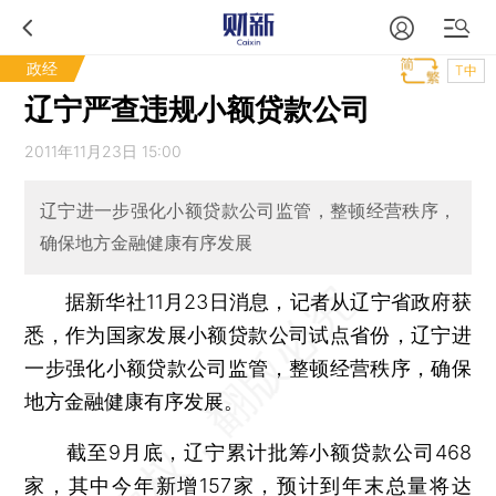
政经
T中
辽宁严查违规小额贷款公司
2011年11月23日 15:00
辽宁进一步强化小额贷款公司监管，整顿经营秩序，
确保地方金融健康有序发展
据新华社11月23日消息，记者从辽宁省政府获
悉，作为国家发展小额贷款公司试点省份，辽宁进
一步强化小额贷款公司监管，整顿经营秩序，确保
地方金融健康有序发展。
截至9月底，辽宁累计批筹小额贷款公司468
家，其中今年新增157家，预计到年末总量将达