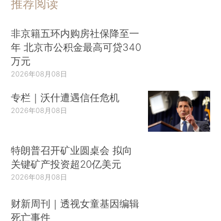
推荐阅读
非京籍五环内购房社保降至一
年 北京市公积金最高可贷340
万元
2026年08月08日
专栏｜沃什遭遇信任危机
2026年08月08日
特朗普召开矿业圆桌会 拟向
关键矿产投资超20亿美元
2026年08月08日
财新周刊｜透视女童基因编辑
死亡事件