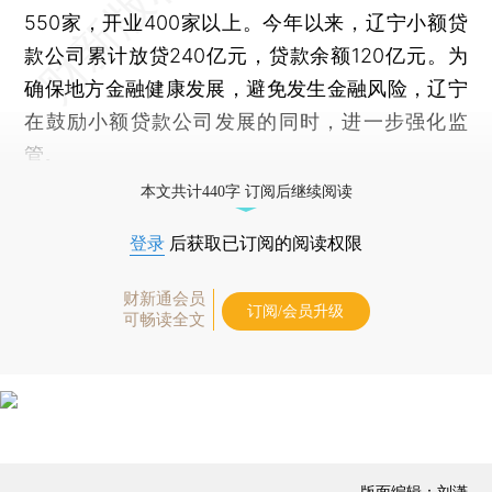
550家，开业400家以上。今年以来，辽宁小额贷
款公司累计放贷240亿元，贷款余额120亿元。为
确保地方金融健康发展，避免发生金融风险，辽宁
在鼓励小额贷款公司发展的同时，进一步强化监
管。
本文共计440字 订阅后继续阅读
登录
后获取已订阅的阅读权限
财新通会员
订阅/会员升级
可畅读全文
版面编辑：刘潇