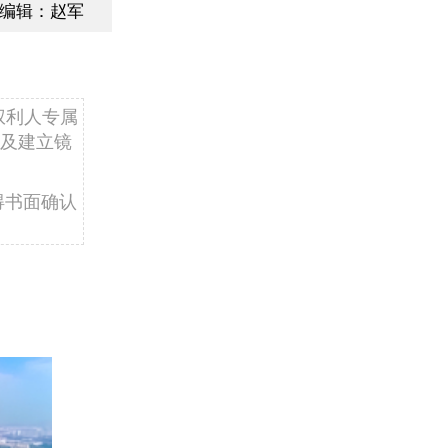
编辑：赵军
权利人专属
及建立镜
得书面确认