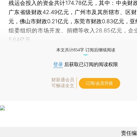
残运会投入的资金共计174.78亿元，其中：中央财政
广东省级财政42.49亿元，广州市及其所辖市、区财政
元，佛山市财政0.21亿元，东莞市财政0.83亿元，
组委组织的市场开发、捐赠等收入28.85亿元，企
5.64亿元。
本文共计854字 订阅后继续阅读
登录
后获取已订阅的阅读权限
财新通会员
订阅/会员升级
可畅读全文
责任编