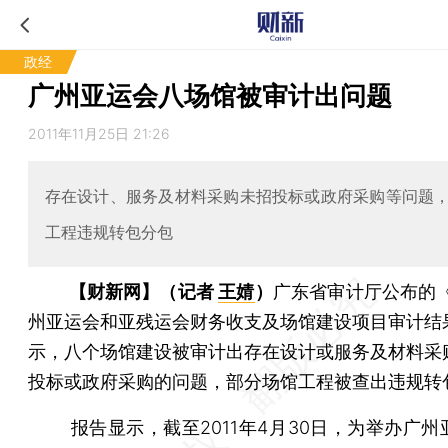
政经
广州亚运会八场馆被审计出问题
2011年11月25日 21:26
存在设计、服务及材料采购未招投标或政府采购等问题
工程违规转包分包
【财新网】（记者
王婧
）
广东省审计厅公布的《
州亚运会和亚残运会财务收支及场馆建设项目审计结
示，八个场馆建设被审计出存在设计或服务及材料采
投标或政府采购的问题，部分场馆工程被查出违规转
报告显示，截至2011年4月30日，为举办广州