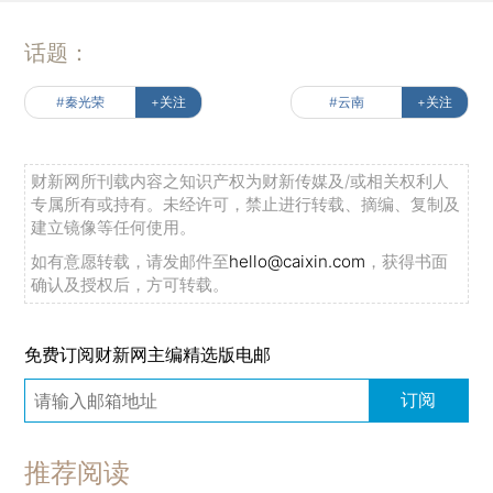
话题：
#秦光荣
+关注
#云南
+关注
财新网所刊载内容之知识产权为财新传媒及/或相关权利人
专属所有或持有。未经许可，禁止进行转载、摘编、复制及
建立镜像等任何使用。
如有意愿转载，请发邮件至
hello@caixin.com
，获得书面
确认及授权后，方可转载。
免费订阅财新网主编精选版电邮
订阅
推荐阅读