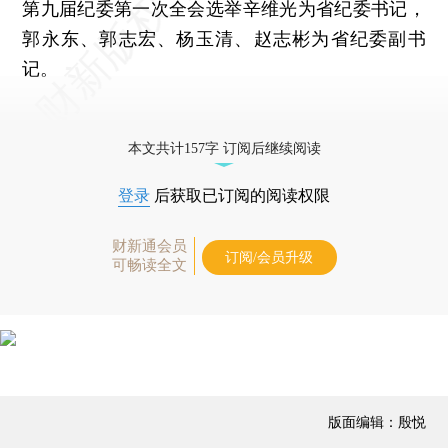
第九届纪委第一次全会选举辛维光为省纪委书记，
郭永东、郭志宏、杨玉清、赵志彬为省纪委副书
记。
本文共计157字 订阅后继续阅读
登录
后获取已订阅的阅读权限
财新通会员
订阅/会员升级
可畅读全文
版面编辑：殷悦