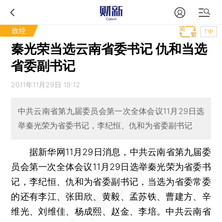
政经
T中
秦光荣当选云南省委书记 仇和当选
省委副书记
2011年11月29日 19:12
中共云南省第九届委员会第一次全体会议11月29日选
举秦光荣为省委书记，李纪恒、仇和为省委副书记
据新华网11月29日消息，中共云南省第九届委
员会第一次全体会议11月29日选举秦光荣为省委书
记，李纪恒、仇和为省委副书记，当选为省委常委
的还有李江、张田欣、黄毅、孟苏铁、曹建方、辛
维光、刘维佳、杨成熙、赵金、李培。中共云南省