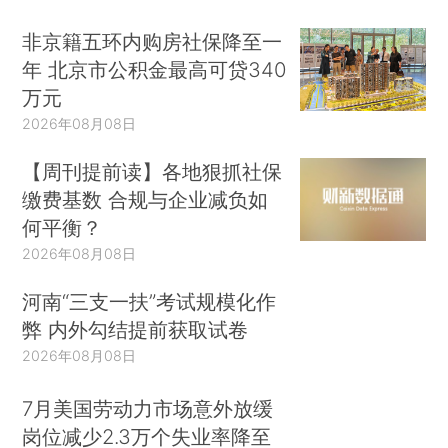
非京籍五环内购房社保降至一
年 北京市公积金最高可贷340
万元
2026年08月08日
【周刊提前读】各地狠抓社保
缴费基数 合规与企业减负如
何平衡？
2026年08月08日
河南“三支一扶”考试规模化作
弊 内外勾结提前获取试卷
2026年08月08日
7月美国劳动力市场意外放缓
岗位减少2.3万个失业率降至