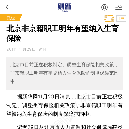
政经
T中
北京非京籍职工明年有望纳入生育
保险
2011年11月29日 19:14
北京市目前正在积极制定、调整生育保险相关政策，
非京籍职工明年有望被纳入生育保险的制度保障范围
中
据新华网11月29日消息，北京市目前正在积极
制定、调整生育保险相关政策，非京籍职工明年有
望被纳入生育保险的制度保障范围中。
记者29日从北京市人力资源和社会保障局获悉