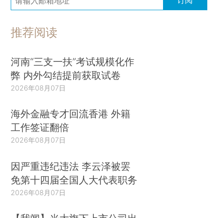
推荐阅读
河南“三支一扶”考试规模化作
弊 内外勾结提前获取试卷
2026年08月07日
海外金融专才回流香港 外籍
工作签证翻倍
2026年08月07日
因严重违纪违法 李云泽被罢
免第十四届全国人大代表职务
2026年08月07日