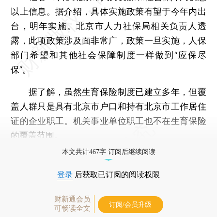
以上信息。据介绍，具体实施政策有望于今年内出
台，明年实施。北京市人力社保局相关负责人透
露，此项政策涉及面非常广，政策一旦实施，人保
部门希望和其他社会保障制度一样做到“应保尽
保”。
据了解，虽然生育保险制度已建立多年，但覆
盖人群只是具有北京市户口和持有北京市工作居住
证的企业职工。机关事业单位职工也不在生育保险
的覆盖范围。
本文共计467字 订阅后继续阅读
登录
后获取已订阅的阅读权限
财新通会员
订阅/会员升级
可畅读全文