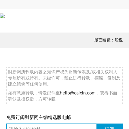
版面编辑：殷悦
财新网所刊载内容之知识产权为财新传媒及/或相关权利人
专属所有或持有。未经许可，禁止进行转载、摘编、复制及
建立镜像等任何使用。
如有意愿转载，请发邮件至
hello@caixin.com
，获得书面
确认及授权后，方可转载。
免费订阅财新网主编精选版电邮
订阅