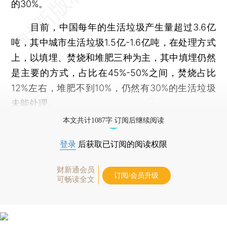
的30%。
目前，中国每年的生活垃圾产生量超过3.6亿
吨，其中城市生活垃圾1.5亿-1.6亿吨，在处理方式
上，以填埋、焚烧和堆肥三种为主，其中填埋仍然
是主要的方式，占比在45%-50%之间，焚烧占比
12%左右，堆肥不到10%，仍然有30%的生活垃圾
未能处理。
本文共计1087字 订阅后继续阅读
登录
后获取已订阅的阅读权限
财新通会员
订阅/会员升级
可畅读全文