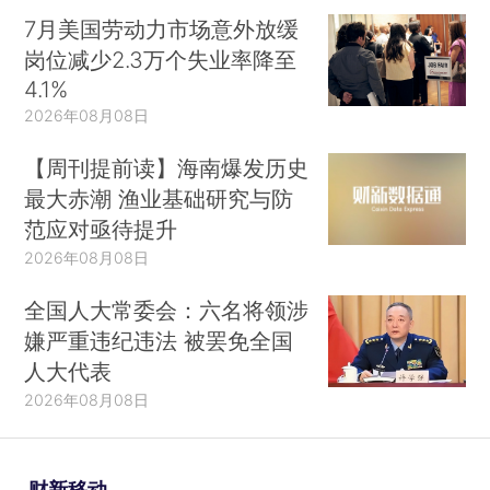
7月美国劳动力市场意外放缓
岗位减少2.3万个失业率降至
4.1%
2026年08月08日
【周刊提前读】海南爆发历史
最大赤潮 渔业基础研究与防
范应对亟待提升
2026年08月08日
全国人大常委会：六名将领涉
嫌严重违纪违法 被罢免全国
人大代表
2026年08月08日
财新移动