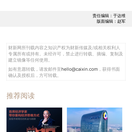
责任编辑：于达维
版面编辑：赵军
财新网所刊载内容之知识产权为财新传媒及/或相关权利人
专属所有或持有。未经许可，禁止进行转载、摘编、复制及
建立镜像等任何使用。
如有意愿转载，请发邮件至
hello@caixin.com
，获得书面
确认及授权后，方可转载。
推荐阅读