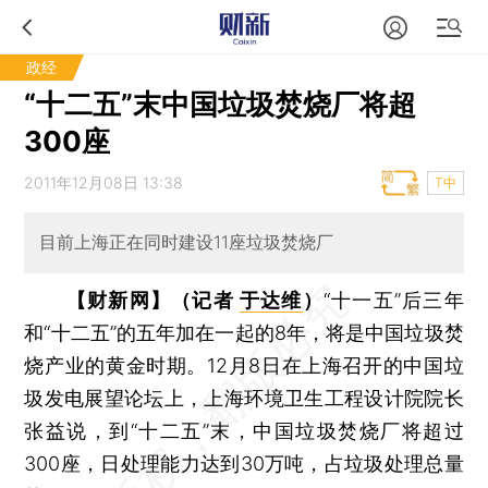
政经
“十二五”末中国垃圾焚烧厂将超
300座
2011年12月08日 13:38
T中
目前上海正在同时建设11座垃圾焚烧厂
【财新网】（记者
于达维
）
“十一五”后三年
和“十二五”的五年加在一起的8年，将是中国垃圾焚
烧产业的黄金时期。12月8日在上海召开的中国垃
圾发电展望论坛上，上海环境卫生工程设计院院长
张益说，到“十二五”末，中国垃圾焚烧厂将超过
300座，日处理能力达到30万吨，占垃圾处理总量