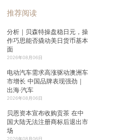
推荐阅读
分析｜贝森特操盘稳日元，操
作巧思能否撬动美日货币基本
面
2026年08月06日
电动汽车需求高涨驱动澳洲车
市增长 中国品牌表现强劲｜
出海·汽车
2026年08月06日
贝恩资本宣布收购贡茶 在中
国大陆无法注册商标后退出市
场
2026年08月06日