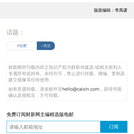
版面编辑：李禹谖
话题：
#合肥
+关注
财新网所刊载内容之知识产权为财新传媒及/或相关权利人
专属所有或持有。未经许可，禁止进行转载、摘编、复制及
建立镜像等任何使用。
如有意愿转载，请发邮件至
hello@caixin.com
，获得书面
确认及授权后，方可转载。
免费订阅财新网主编精选版电邮
订阅