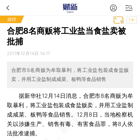
政经
T中
合肥8名商贩将工业盐当食盐卖被
批捕
2011年12月14日 14:17
合肥市8名商贩为牟取暴利，将工业盐包装成食盐贩
卖，并用工业盐制成咸菜、板鸭等食品销售
据新华社12月14日消息，合肥市8名商贩为牟
取暴利，将工业盐包装成食盐贩卖，并用工业盐制
成咸菜、板鸭等食品销售。12月8日，当地检察机
关以涉嫌生产、销售有毒、有害食品罪，将8人依
法批准逮捕。