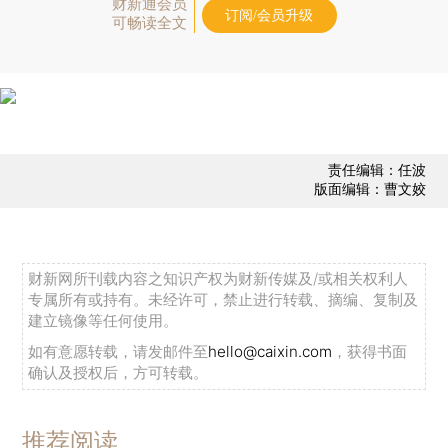
财新通会员
订阅/会员升级
可畅读全文
责任编辑：任波
版面编辑：曹文姣
财新网所刊载内容之知识产权为财新传媒及/或相关权利人
专属所有或持有。未经许可，禁止进行转载、摘编、复制及
建立镜像等任何使用。
如有意愿转载，请发邮件至
hello@caixin.com
，获得书面
确认及授权后，方可转载。
推荐阅读