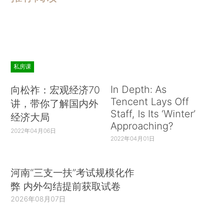
私房课
In Depth: As
向松祚：宏观经济70
Tencent Lays Off
讲，带你了解国内外
Staff, Is Its ‘Winter’
经济大局
Approaching?
2022年04月06日
2022年04月01日
河南“三支一扶”考试规模化作
弊 内外勾结提前获取试卷
2026年08月07日