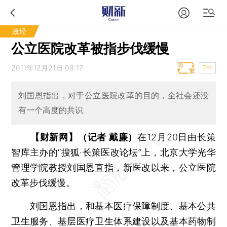
政经
公立医院改革被指步伐缓慢
2011年12月21日 08:17
T中
刘国恩指出，对于公立医院改革的目的，全社会还没
有一个高度的共识
【财新网】（记者 戴廉）
在12月20日由长策
智库主办的“搜狐·长策医改论坛”上，北京大学光华
管理学院教授刘国恩直指，新医改以来，公立医院
改革步伐缓慢。
刘国恩指出，和基本医疗保障制度、基本公共
卫生服务、基层医疗卫生体系建设以及基本药物制