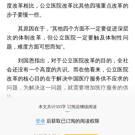
度改革相比，公立医院改革比其他四项重点改革的
步子要慢一些。
其原因在于，“其他四个方面不一定要促进深层
次的体制改革，但公立医院一定要触及体制性问
题，难度方面可想而知”。
刘国恩指出，对于公立医院改革的目的，全社
会还没有一个高度的共识。而在他看来，公立医院
改革的核心目的在于解决中国医疗服务供不应求的
问题，为解决这一问题，就需要增加医疗服务的供
给。
本文共计593字 订阅后继续阅读
登录
后获取已订阅的阅读权限