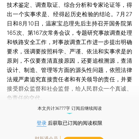
技术鉴定、调查取证、综合分析和专家论证等，得
出一个实事求是、经得起历史检验的结论。7月27
日和8月10日，温家宝总理先后主持召开国务院第
165次、第167次常务会议，专题研究事故调查处理
和铁路安全工作，对事故调查工作进一步提出明确
要求，强调要按照科学、严谨、依法和实事求是的
原则，不仅要查清直接原因，还要追根溯源，查清
设计、制造、管理等方面的源头性问题，依照法律
法规严肃追究直接责任者和有关领导的责任，并要
接受群众监督和社会监督，给人民群众一个真诚、
负责任的交代。
本文共计36777字 订阅后继续阅读
登录
后获取已订阅的阅读权限
财新通会员