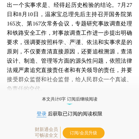
出一个实事求是、经得起历史检验的结论。7月27
日和8月10日，温家宝总理先后主持召开国务院第
165次、第167次常务会议，专题研究事故调查处理
和铁路安全工作，对事故调查工作进一步提出明确
要求，强调要按照科学、严谨、依法和实事求是的
原则，不仅要查清直接原因，还要追根溯源，查清
设计、制造、管理等方面的源头性问题，依照法律
法规严肃追究直接责任者和有关领导的责任，并要
接受群众监督和社会监督，给人民群众一个真诚、
负责任的交代。
本文共计0字 订阅后继续阅读
登录
后获取已订阅的阅读权限
财新通会员
订阅/会员升级
可畅读全文